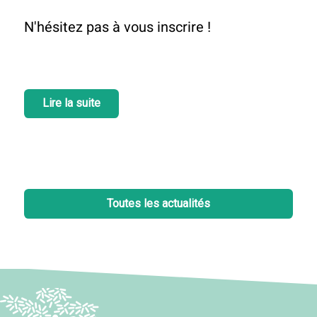
N'hésitez pas à vous inscrire !
Lire la suite
Toutes les actualités