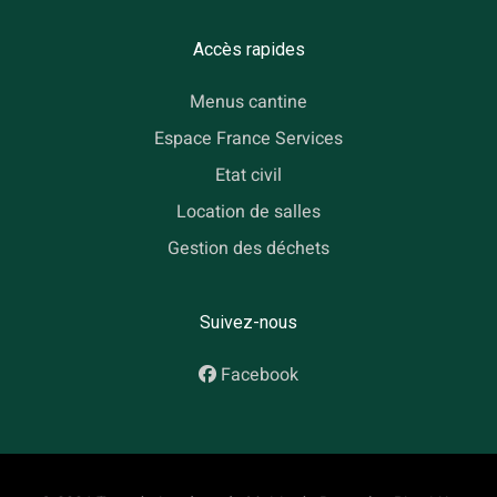
Accès rapides
Menus cantine
Espace France Services
Etat civil
Location de salles
Gestion des déchets
Suivez-nous
Facebook