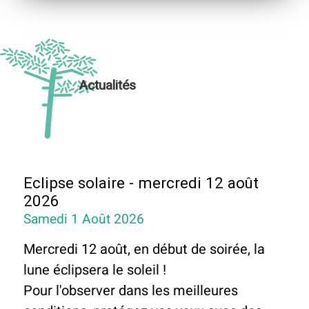
Actualités
Eclipse solaire - mercredi 12 août
2026
Samedi 1 Août 2026
Mercredi 12 août, en début de soirée, la
lune éclipsera le soleil !
Pour l'observer dans les meilleures