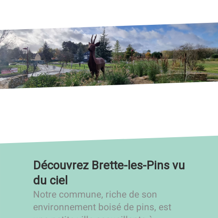
Découvrez Brette-les-Pins vu
du ciel
Notre commune, riche de son
environnement boisé de pins, est