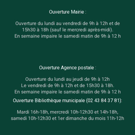
Ouverture Mairie :
Ouverture du lundi au vendredi de 9h à 12h et de
15h30 à 18h (sauf le mercredi après-midi).
En semaine impaire le samedi matin de 9h à 12 h
Ouverture Agence postale :
Ouverture du lundi au jeudi de 9h à 12h
Le vendredi de 9h à 12h et de 15h30 à 18h.
En semaine impaire le samedi matin de 9h à 12 h
Ouverture Bibliothèque municipale (02 43 84 37 81):
Mardi 16h-18h, mercredi 10h-12h30 et 14h-18h,
samedi 10h-12h30 et 1er dimanche du mois 11h-12h