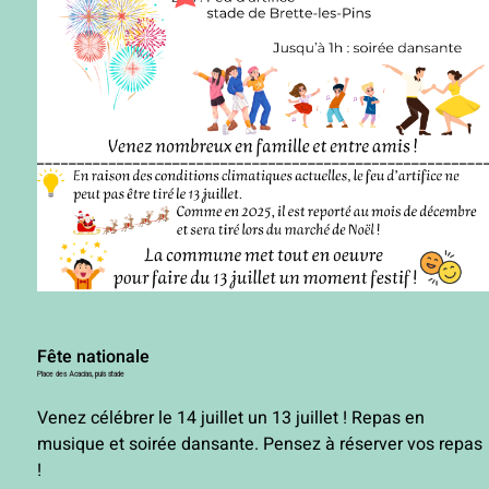
Fête nationale
Place des Acacias, puis stade
Venez célébrer le 14 juillet un 13 juillet ! Repas en
epas
musique et soirée dansante. Pensez à réserver vos repas
!