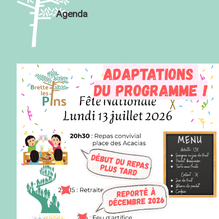
Agenda