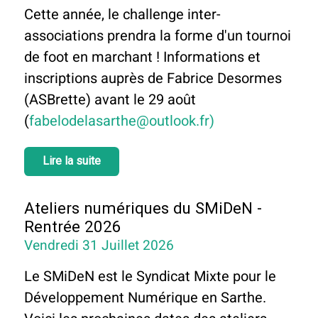
Cette année, le challenge inter-
associations prendra la forme d'un tournoi
de foot en marchant ! Informations et
inscriptions auprès de Fabrice Desormes
(ASBrette) avant le 29 août
(
fabelodelasarthe@outlook.fr)
Lire la suite
Ateliers numériques du SMiDeN -
Rentrée 2026
Vendredi 31 Juillet 2026
Le SMiDeN est le Syndicat Mixte pour le
Développement Numérique en Sarthe.