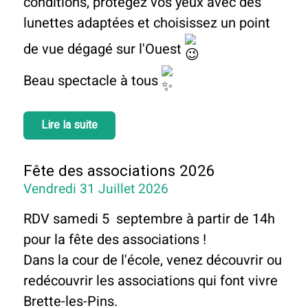
conditions, protégez vos yeux avec des
lunettes adaptées et choisissez un point
de vue dégagé sur l'Ouest
Beau spectacle à tous
Lire la suite
Fête des associations 2026
Vendredi 31 Juillet 2026
RDV samedi 5 septembre à partir de 14h
pour la fête des associations !
Dans la cour de l'école, venez découvrir ou
redécouvrir les associations qui font vivre
Brette-les-Pins.