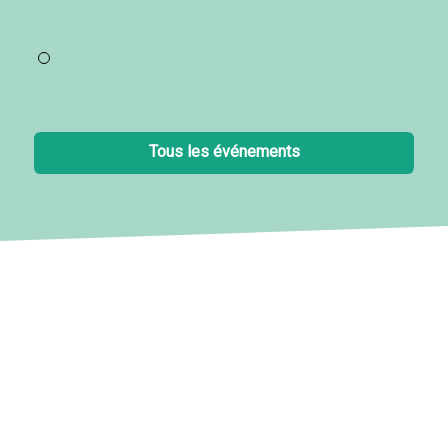
Tous les événements