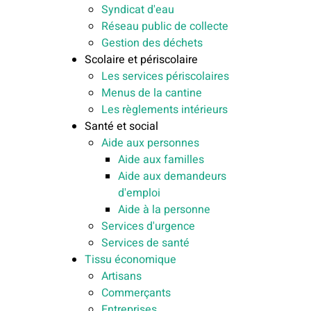
Syndicat d'eau
Réseau public de collecte
Gestion des déchets
Scolaire et périscolaire
Les services périscolaires
Menus de la cantine
Les règlements intérieurs
Santé et social
Aide aux personnes
Aide aux familles
Aide aux demandeurs
d'emploi
Aide à la personne
Services d'urgence
Services de santé
Tissu économique
Artisans
Commerçants
Entreprises