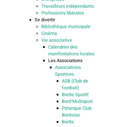
Travailleurs indépendants
Professions libérales
Se divertir
Bibliothèque municipale
Cinéma
Vie associative
Calendrier des
manifestations locales
Les Associations
Associations
Sportives
ASB (Club de
football)
Brette Sportif
Brett'Multisport
Pétanque Club
Brettoise
Brette