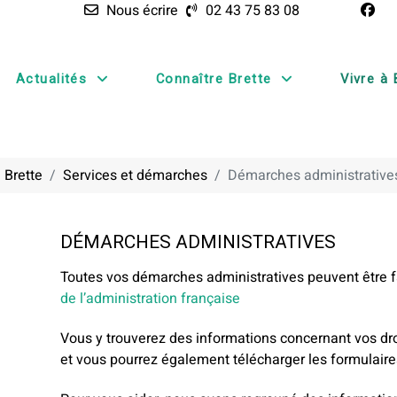
Nous écrire
02 43 75 83 08
Actualités
Connaître Brette
Vivre à 
 Brette
Services et démarches
Démarches administrative
DÉMARCHES ADMINISTRATIVES
Toutes vos démarches administratives peuvent être fa
de l’administration française
Vous y trouverez des informations concernant vos dr
et vous pourrez également télécharger les formulaire