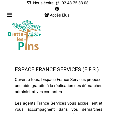
Nous écrire
02 43 75 83 08
Accès Élus
ESPACE FRANCE SERVICES (E.F.S.)
Ouvert à tous, l’Espace France Services propose
une aide gratuite à la réalisation des démarches
administratives courantes.
Les agents France Services vous accueillent et
vous accompagnent dans vos démarches