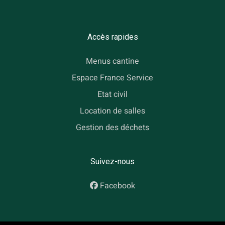
Accès rapides
Menus cantine
Espace France Service
Etat civil
Location de salles
Gestion des déchets
Suivez-nous
Facebook