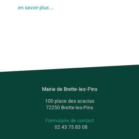
en savoir plus ...
Mairie de Brette-les-Pins
100 place des acacias
72250 Brette-les-Pins
Formulaire de contact
02 43 75 83 08