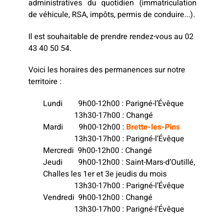
administratives du quotidien (immatriculation
de véhicule, RSA, impôts, permis de conduire...).
Il est souhaitable de prendre rendez-vous au 02
43 40 50 54.
Voici les horaires des permanences sur notre
territoire :
Lundi 9h00-12h00 : Parigné-l’Évêque
13h30-17h00 : Changé
Mardi 9h00-12h00 :
Brette-les-Pins
13h30-17h00 : Parigné-l’Évêque
Mercredi 9h00-12h00 : Changé
Jeudi 9h00-12h00 : Saint-Mars-d’Outillé,
Challes les 1er et 3e jeudis du mois
13h30-17h00 : Parigné-l’Évêque
Vendredi 9h00-12h00 : Changé
13h30-17h00 : Parigné-l’Évêque