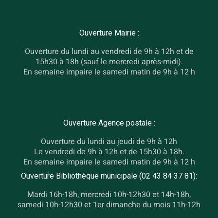
Ouverture Mairie :
Ouverture du lundi au vendredi de 9h à 12h et de
15h30 à 18h (sauf le mercredi après-midi).
En semaine impaire le samedi matin de 9h à 12 h
Ouverture Agence postale :
Ouverture du lundi au jeudi de 9h à 12h
Le vendredi de 9h à 12h et de 15h30 à 18h.
En semaine impaire le samedi matin de 9h à 12 h
Ouverture Bibliothèque municipale (02 43 84 37 81):
Mardi 16h-18h, mercredi 10h-12h30 et 14h-18h,
samedi 10h-12h30 et 1er dimanche du mois 11h-12h