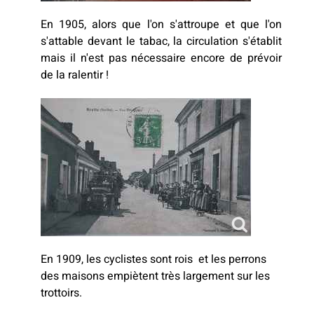
En 1905, alors que l'on s'attroupe et que l'on
s'attable devant le tabac, la circulation s'établit
mais il n'est pas nécessaire encore de prévoir
de la ralentir !
En 1909, les cyclistes sont rois et les perrons
des maisons empiètent très largement sur les
trottoirs.