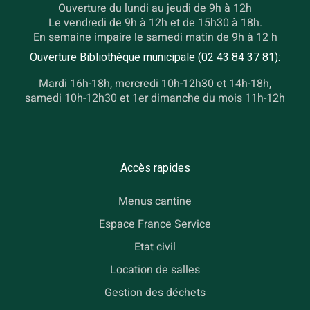
Ouverture du lundi au jeudi de 9h à 12h
Le vendredi de 9h à 12h et de 15h30 à 18h.
En semaine impaire le samedi matin de 9h à 12 h
Ouverture Bibliothèque municipale (02 43 84 37 81):
Mardi 16h-18h, mercredi 10h-12h30 et 14h-18h,
samedi 10h-12h30 et 1er dimanche du mois 11h-12h
Accès rapides
Menus cantine
Espace France Service
Etat civil
Location de salles
Gestion des déchets