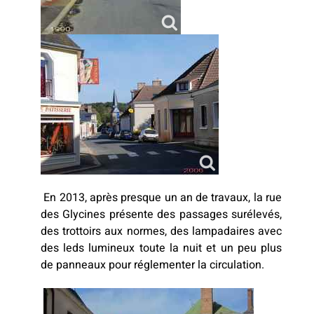
En 2013, après presque un an de travaux, la rue
des Glycines présente des passages surélevés,
des trottoirs aux normes, des lampadaires avec
des leds lumineux toute la nuit et un peu plus
de panneaux pour réglementer la circulation.