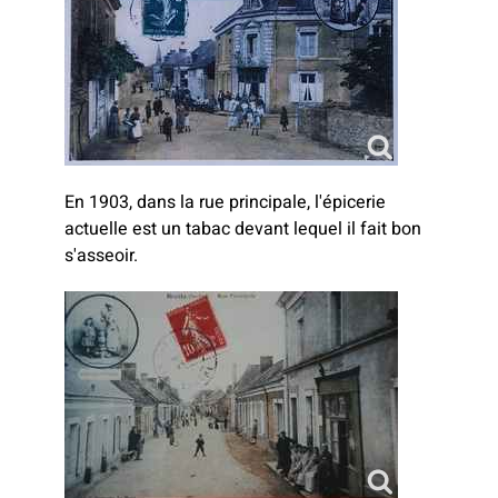
En 1903, dans la rue principale, l'épicerie
actuelle est un tabac devant lequel il fait bon
s'asseoir.