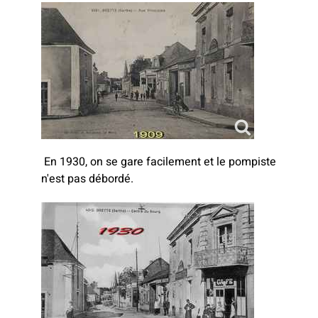
En 1930, on se gare facilement et le pompiste
n'est pas débordé.