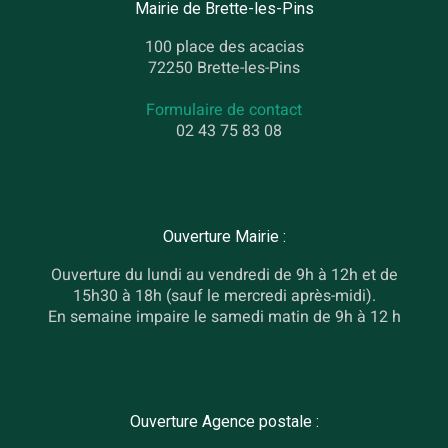
Mairie de Brette-les-Pins
100 place des acacias
72250 Brette-les-Pins
Formulaire de contact
02 43 75 83 08
Ouverture Mairie :
Ouverture du lundi au vendredi de 9h à 12h et de
15h30 à 18h (sauf le mercredi après-midi).
En semaine impaire le samedi matin de 9h à 12 h
Ouverture Agence postale :