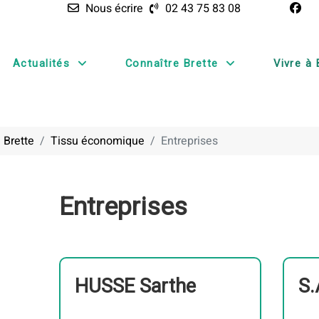
Nous écrire
02 43 75 83 08
Actualités
Connaître Brette
Vivre à 
 Brette
Tissu économique
Entreprises
Entreprises
HUSSE Sarthe
S