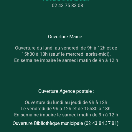
02 43 75 83 08
Ouverture Mairie :
Ouverture du lundi au vendredi de 9h à 12h et de
15h30 à 18h (sauf le mercredi après-midi).
En semaine impaire le samedi matin de 9h à 12 h
Ouverture Agence postale :
Ouverture du lundi au jeudi de 9h à 12h
Le vendredi de 9h à 12h et de 15h30 à 18h.
En semaine impaire le samedi matin de 9h à 12 h
Ouverture Bibliothèque municipale (02 43 84 37 81):