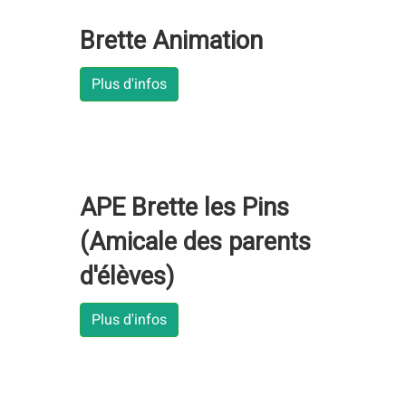
Brette Animation
Plus d'infos
APE Brette les Pins
(Amicale des parents
d'élèves)
Plus d'infos