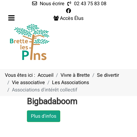
Nous écrire
02 43 75 83 08
Accès Élus
Vous êtes ici :
Accueil
Vivre à Brette
Se divertir
Vie associative
Les Associations
Associations d'intérêt collectif
Bigbadaboom
Plus d'infos