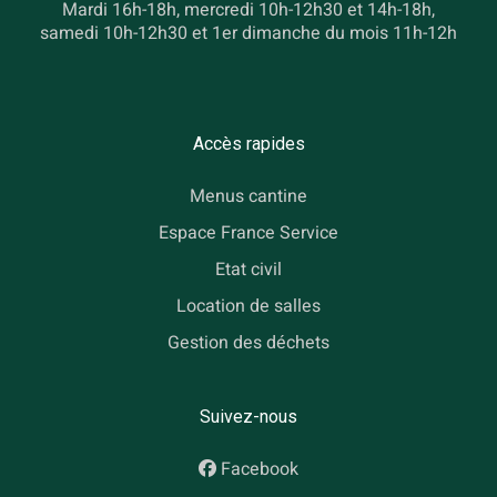
Mardi 16h-18h, mercredi 10h-12h30 et 14h-18h,
samedi 10h-12h30 et 1er dimanche du mois 11h-12h
Accès rapides
Menus cantine
Espace France Service
Etat civil
Location de salles
Gestion des déchets
Suivez-nous
Facebook