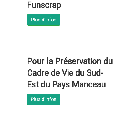
Funscrap
Plus d'infos
Pour la Préservation du
Cadre de Vie du Sud-
Est du Pays Manceau
Plus d'infos