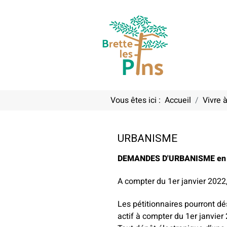
Vous êtes ici :
Accueil
Vivre à
URBANISME
DEMANDES D'URBANISME en l
A compter du 1er janvier 202
Les pétitionnaires pourront dé
actif à compter du 1er janvier