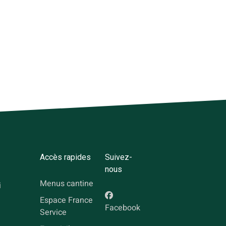
Accès rapides
Suivez-
nous
Menus cantine
i
Espace France
Facebook
Service