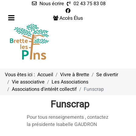
Nous écrire
02 43 75 83 08
Accès Élus
Vous êtes ici :
Accueil
Vivre à Brette
Se divertir
Vie associative
Les Associations
Associations d'intérêt collectif
Funscrap
Funscrap
Pour tous renseignements , contactez
la présidente Isabelle GAUDRON