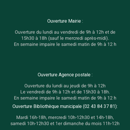
Ouverture Mairie :
Ouverture du lundi au vendredi de 9h à 12h et de
15h30 à 18h (sauf le mercredi après-midi).
En semaine impaire le samedi matin de 9h à 12 h
Ouverture Agence postale :
Ouverture du lundi au jeudi de 9h à 12h
Le vendredi de 9h à 12h et de 15h30 à 18h.
En semaine impaire le samedi matin de 9h à 12 h
Ouverture Bibliothèque municipale (02 43 84 37 81):
Mardi 16h-18h, mercredi 10h-12h30 et 14h-18h,
samedi 10h-12h30 et 1er dimanche du mois 11h-12h