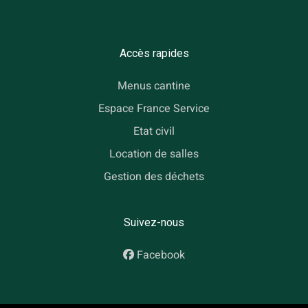
Accès rapides
Menus cantine
Espace France Service
Etat civil
Location de salles
Gestion des déchets
Suivez-nous
Facebook