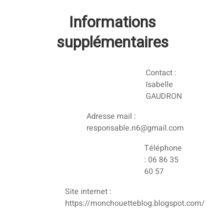
Informations
supplémentaires
Contact :
Isabelle
GAUDRON
Adresse mail :
responsable.n6@gmail.com
Téléphone
: 06 86 35
60 57
Site internet :
https://monchouetteblog.blogspot.com/