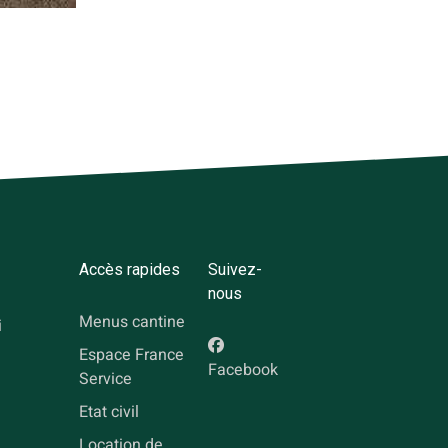
Accès rapides
Suivez-
nous
Menus cantine
i
Espace France
Facebook
Service
Etat civil
Location de