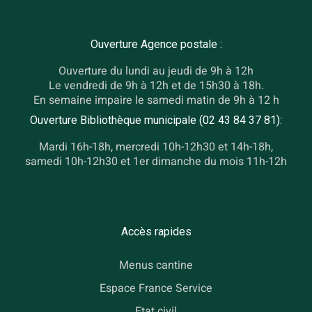
Ouverture Agence postale :
Ouverture du lundi au jeudi de 9h à 12h
Le vendredi de 9h à 12h et de 15h30 à 18h.
En semaine impaire le samedi matin de 9h à 12 h
Ouverture Bibliothèque municipale (02 43 84 37 81):
Mardi 16h-18h, mercredi 10h-12h30 et 14h-18h,
samedi 10h-12h30 et 1er dimanche du mois 11h-12h
Accès rapides
Menus cantine
Espace France Service
Etat civil