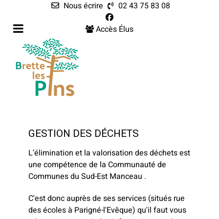
Nous écrire
02 43 75 83 08
Accès Élus
GESTION DES DÉCHETS
L’élimination et la valorisation des déchets est
une compétence de la Communauté de
Communes du Sud-Est Manceau .
C'est donc auprès de ses services (situés rue
des écoles à Parigné-l'Evêque) qu'il faut vous