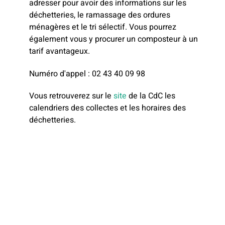
adresser pour avoir des informations sur les
déchetteries, le ramassage des ordures
ménagères et le tri sélectif. Vous pourrez
également vous y procurer un composteur à un
tarif avantageux.
Numéro d'appel : 02 43 40 09 98
Vous retrouverez sur le
site
de la CdC les
calendriers des collectes et les horaires des
déchetteries.