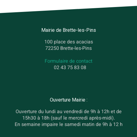
Mairie de Brette-les-Pins
100 place des acacias
72250 Brette-les-Pins
Formulaire de contact
02 43 75 83 08
Ouverture Mairie :
Ouverture du lundi au vendredi de 9h à 12h et de
15h30 à 18h (sauf le mercredi après-midi).
En semaine impaire le samedi matin de 9h à 12 h