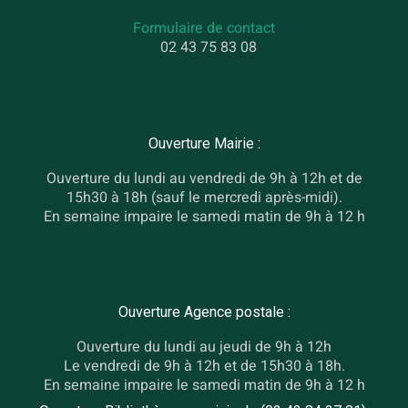
Formulaire de contact
02 43 75 83 08
Ouverture Mairie :
Ouverture du lundi au vendredi de 9h à 12h et de
15h30 à 18h (sauf le mercredi après-midi).
En semaine impaire le samedi matin de 9h à 12 h
Ouverture Agence postale :
Ouverture du lundi au jeudi de 9h à 12h
Le vendredi de 9h à 12h et de 15h30 à 18h.
En semaine impaire le samedi matin de 9h à 12 h