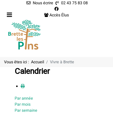
Nous écrire
02 43 75 83 08
Accès Élus
Vous êtes ici :
Accueil
Vivre à Brette
Calendrier
Par année
Par mois
Par semaine