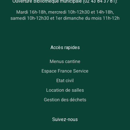
Ouverture Bibliothèque municipale (02 43 84 37 81):
Mardi 16h-18h, mercredi 10h-12h30 et 14h-18h,
samedi 10h-12h30 et 1er dimanche du mois 11h-12h
Accès rapides
Menus cantine
Espace France Service
Etat civil
Location de salles
Gestion des déchets
Suivez-nous