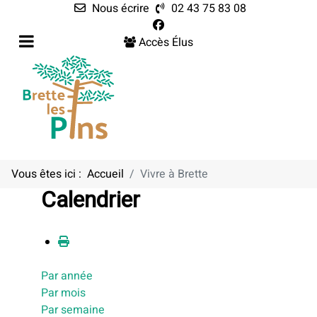
Nous écrire
02 43 75 83 08
Accès Élus
Vous êtes ici :
Accueil
Vivre à Brette
Calendrier
Par année
Par mois
Par semaine