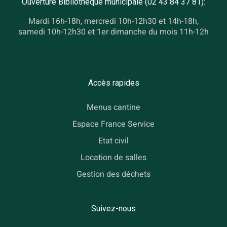
Ouverture Bibliothèque municipale (02 43 84 37 81):
Mardi 16h-18h, mercredi 10h-12h30 et 14h-18h,
samedi 10h-12h30 et 1er dimanche du mois 11h-12h
Accès rapides
Menus cantine
Espace France Service
Etat civil
Location de salles
Gestion des déchets
Suivez-nous