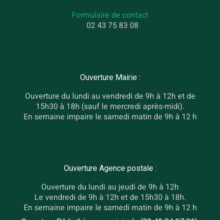
Formulaire de contact
02 43 75 83 08
Ouverture Mairie :
Ouverture du lundi au vendredi de 9h à 12h et de
15h30 à 18h (sauf le mercredi après-midi).
En semaine impaire le samedi matin de 9h à 12 h
Ouverture Agence postale :
Ouverture du lundi au jeudi de 9h à 12h
Le vendredi de 9h à 12h et de 15h30 à 18h.
En semaine impaire le samedi matin de 9h à 12 h