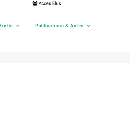
Accès Élus
Brette
Publications & Actes