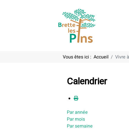
Vous êtes ici :
Accueil
Vivre à
Calendrier
Par année
Par mois
Par semaine