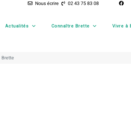
Nous écrire
02 43 75 83 08
Actualités
Connaître Brette
Vivre à 
 Brette