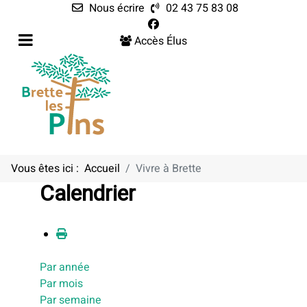
Nous écrire
02 43 75 83 08
Accès Élus
Vous êtes ici :
Accueil
Vivre à Brette
Calendrier
Par année
Par mois
Par semaine