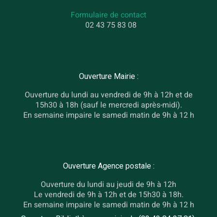
Formulaire de contact
02 43 75 83 08
Ouverture Mairie :
Ouverture du lundi au vendredi de 9h à 12h et de
15h30 à 18h (sauf le mercredi après-midi).
En semaine impaire le samedi matin de 9h à 12 h
Ouverture Agence postale :
Ouverture du lundi au jeudi de 9h à 12h
Le vendredi de 9h à 12h et de 15h30 à 18h.
En semaine impaire le samedi matin de 9h à 12 h