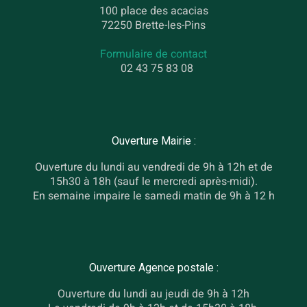
100 place des acacias
72250 Brette-les-Pins
Formulaire de contact
02 43 75 83 08
Ouverture Mairie :
Ouverture du lundi au vendredi de 9h à 12h et de
15h30 à 18h (sauf le mercredi après-midi).
En semaine impaire le samedi matin de 9h à 12 h
Ouverture Agence postale :
Ouverture du lundi au jeudi de 9h à 12h