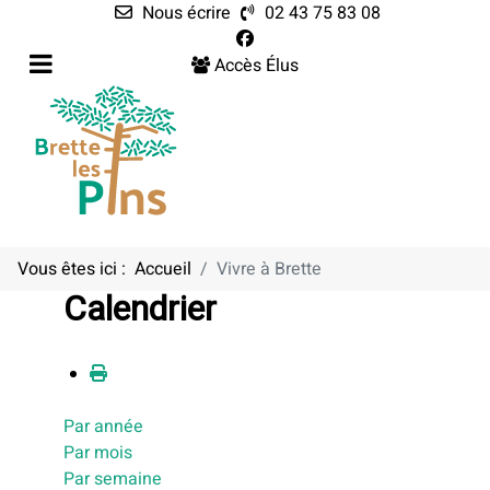
Nous écrire
02 43 75 83 08
Accès Élus
Vous êtes ici :
Accueil
Vivre à Brette
Calendrier
Par année
Par mois
Par semaine