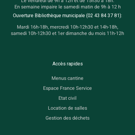
Le vendredi de 9h à 12h et de 15h30 à 18h.
En semaine impaire le samedi matin de 9h à 12 h
Ouverture Bibliothèque municipale (02 43 84 37 81):
Mardi 16h-18h, mercredi 10h-12h30 et 14h-18h,
samedi 10h-12h30 et 1er dimanche du mois 11h-12h
Accès rapides
Menus cantine
Espace France Service
Etat civil
Location de salles
Gestion des déchets