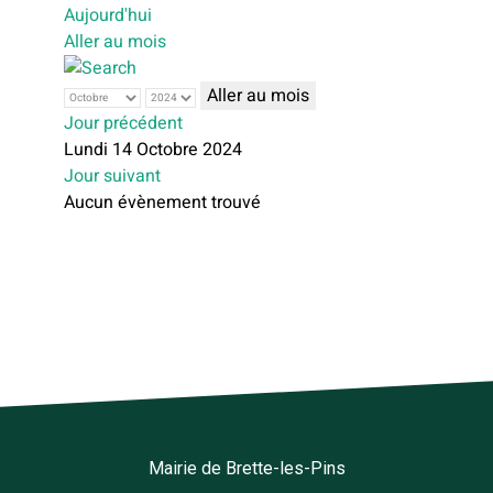
Aujourd'hui
Aller au mois
Aller au mois
Jour précédent
Lundi 14 Octobre 2024
Jour suivant
Aucun évènement trouvé
Mairie de Brette-les-Pins