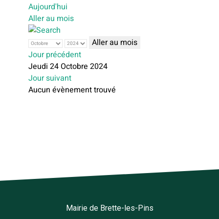
Aujourd'hui
Aller au mois
Aller au mois
Jour précédent
Jeudi 24 Octobre 2024
Jour suivant
Aucun évènement trouvé
Mairie de Brette-les-Pins