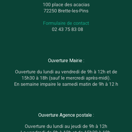
100 place des acacias
72250 Brette-les-Pins
Formulaire de contact
02 43 75 83 08
Ouverture Mairie :
Ouverture du lundi au vendredi de 9h à 12h et de
15h30 à 18h (sauf le mercredi après-midi).
En semaine impaire le samedi matin de 9h à 12 h
Ouverture Agence postale :
Ouverture du lundi au jeudi de 9h à 12h