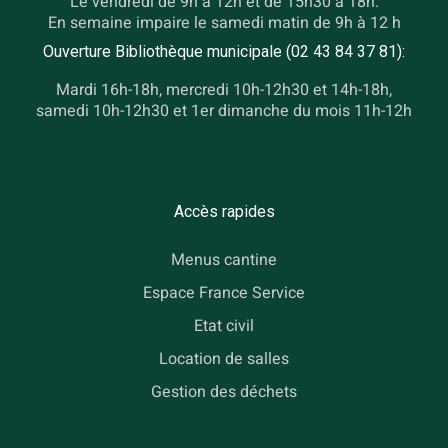
Le vendredi de 9h à 12h et de 15h30 à 18h.
En semaine impaire le samedi matin de 9h à 12 h
Ouverture Bibliothèque municipale (02 43 84 37 81):
Mardi 16h-18h, mercredi 10h-12h30 et 14h-18h,
samedi 10h-12h30 et 1er dimanche du mois 11h-12h
Accès rapides
Menus cantine
Espace France Service
Etat civil
Location de salles
Gestion des déchets