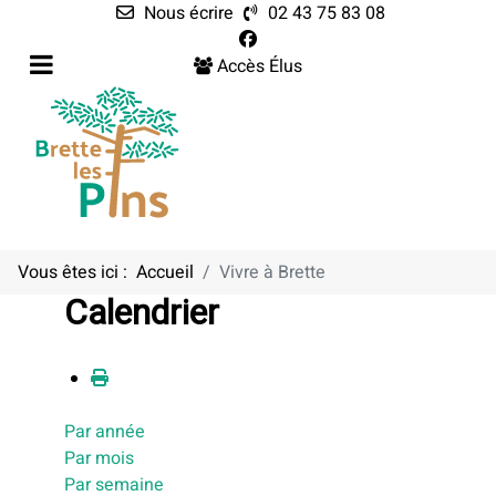
Nous écrire
02 43 75 83 08
Accès Élus
Vous êtes ici :
Accueil
Vivre à Brette
Calendrier
Par année
Par mois
Par semaine