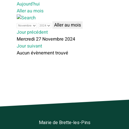
Aujourd'hui
Aller au mois
Aller au mois
Jour précédent
Mercredi 27 Novembre 2024
Jour suivant
Aucun évènement trouvé
Mairie de Brette-les-Pins