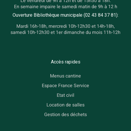
Le vendredi de 9h à 12h et de 15h30 à 18h.
En semaine impaire le samedi matin de 9h à 12 h
Ouverture Bibliothèque municipale (02 43 84 37 81):
Mardi 16h-18h, mercredi 10h-12h30 et 14h-18h,
samedi 10h-12h30 et 1er dimanche du mois 11h-12h
Accès rapides
Menus cantine
Espace France Service
Etat civil
Location de salles
Gestion des déchets