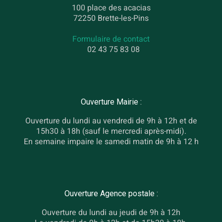
100 place des acacias
72250 Brette-les-Pins
Formulaire de contact
02 43 75 83 08
Ouverture Mairie :
Ouverture du lundi au vendredi de 9h à 12h et de
15h30 à 18h (sauf le mercredi après-midi).
En semaine impaire le samedi matin de 9h à 12 h
Ouverture Agence postale :
Ouverture du lundi au jeudi de 9h à 12h