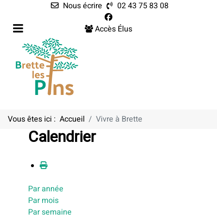
Nous écrire
02 43 75 83 08
Accès Élus
Vous êtes ici :
Accueil
Vivre à Brette
Calendrier
Par année
Par mois
Par semaine