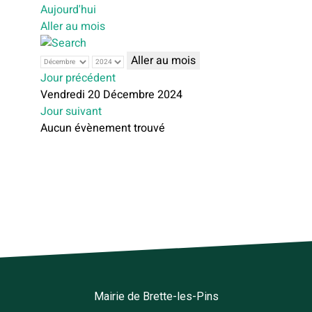
Aujourd'hui
Aller au mois
Aller au mois
Jour précédent
Vendredi 20 Décembre 2024
Jour suivant
Aucun évènement trouvé
Mairie de Brette-les-Pins