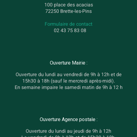
100 place des acacias
72250 Brette-les-Pins
Formulaire de contact
02 43 75 83 08
Ouverture Mairie :
Ouverture du lundi au vendredi de 9h à 12h et de
15h30 à 18h (sauf le mercredi après-midi).
En semaine impaire le samedi matin de 9h à 12 h
Ouverture Agence postale :
Ouverture du lundi au jeudi de 9h à 12h