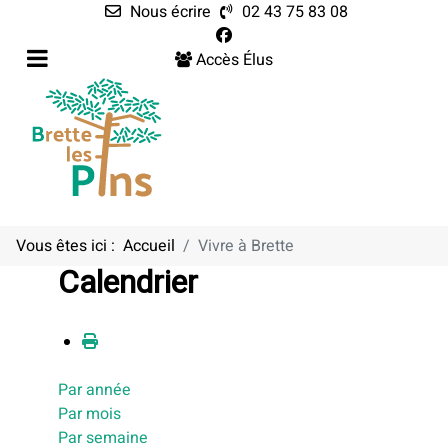
Nous écrire
02 43 75 83 08
Accès Élus
Vous êtes ici :
Accueil
Vivre à Brette
Calendrier
Par année
Par mois
Par semaine