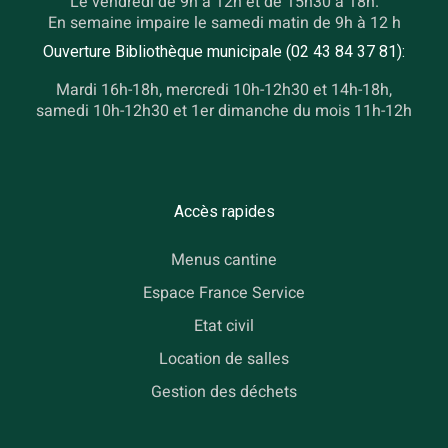
Le vendredi de 9h à 12h et de 15h30 à 18h.
En semaine impaire le samedi matin de 9h à 12 h
Ouverture Bibliothèque municipale (02 43 84 37 81):
Mardi 16h-18h, mercredi 10h-12h30 et 14h-18h,
samedi 10h-12h30 et 1er dimanche du mois 11h-12h
Accès rapides
Menus cantine
Espace France Service
Etat civil
Location de salles
Gestion des déchets