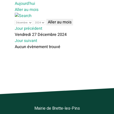
Aujourd'hui
Aller au mois
Aller au mois
Jour précédent
Vendredi 27 Décembre 2024
Jour suivant
Aucun évènement trouvé
Mairie de Brette-les-Pins