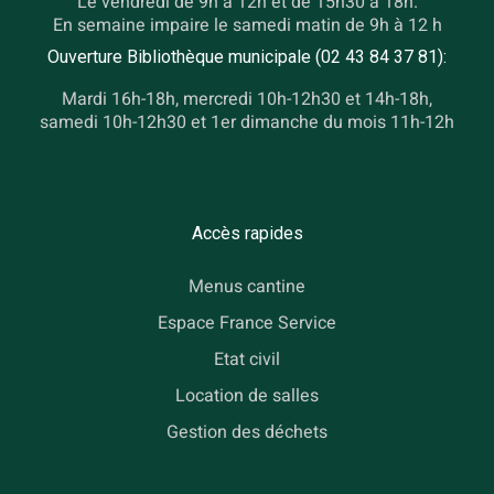
Le vendredi de 9h à 12h et de 15h30 à 18h.
En semaine impaire le samedi matin de 9h à 12 h
Ouverture Bibliothèque municipale (02 43 84 37 81):
Mardi 16h-18h, mercredi 10h-12h30 et 14h-18h,
samedi 10h-12h30 et 1er dimanche du mois 11h-12h
Accès rapides
Menus cantine
Espace France Service
Etat civil
Location de salles
Gestion des déchets