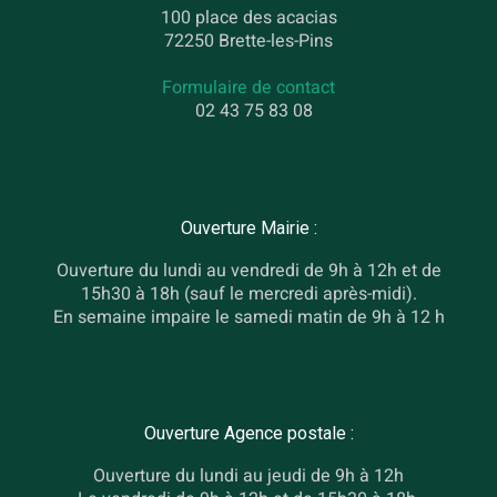
100 place des acacias
72250 Brette-les-Pins
Formulaire de contact
02 43 75 83 08
Ouverture Mairie :
Ouverture du lundi au vendredi de 9h à 12h et de
15h30 à 18h (sauf le mercredi après-midi).
En semaine impaire le samedi matin de 9h à 12 h
Ouverture Agence postale :
Ouverture du lundi au jeudi de 9h à 12h