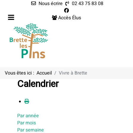
Nous écrire
02 43 75 83 08
Accès Élus
Vous êtes ici :
Accueil
Vivre à Brette
Calendrier
Par année
Par mois
Par semaine