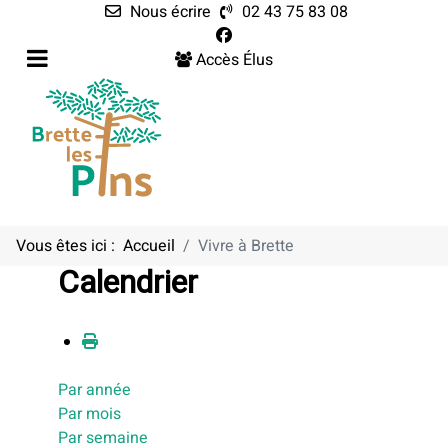
Nous écrire
02 43 75 83 08
Accès Élus
Vous êtes ici :
Accueil
Vivre à Brette
Calendrier
Par année
Par mois
Par semaine