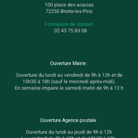
100 place des acacias
72250 Brette-les-Pins
Formulaire de contact
02 43 75 83 08
Ouverture Mairie :
Ouverture du lundi au vendredi de 9h à 12h et de
15h30 à 18h (sauf le mercredi après-midi).
En semaine impaire le samedi matin de 9h à 12 h
Ouverture Agence postale :
Ouverture du lundi au jeudi de 9h à 12h