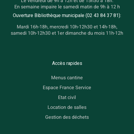
Le vendredi de 9h à 12h et de 15h30 à 18h.
En semaine impaire le samedi matin de 9h à 12 h
Ouverture Bibliothèque municipale (02 43 84 37 81):
Mardi 16h-18h, mercredi 10h-12h30 et 14h-18h,
samedi 10h-12h30 et 1er dimanche du mois 11h-12h
Accès rapides
Menus cantine
Espace France Service
Etat civil
Location de salles
Gestion des déchets