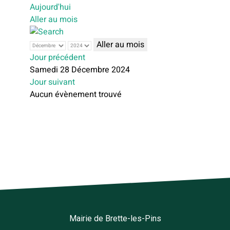
Aujourd'hui
Aller au mois
Aller au mois
Jour précédent
Samedi 28 Décembre 2024
Jour suivant
Aucun évènement trouvé
Mairie de Brette-les-Pins