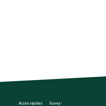
Accès rapides
Suivez-