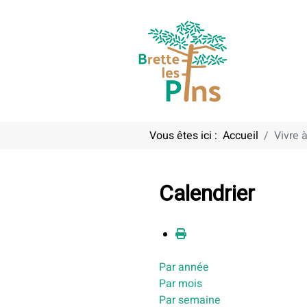
Vous êtes ici :
Accueil
Vivre à
Calendrier
Par année
Par mois
Par semaine