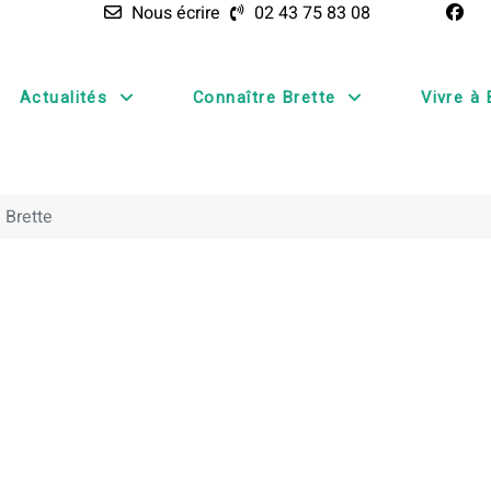
Nous écrire
02 43 75 83 08
Actualités
Connaître Brette
Vivre à 
 Brette