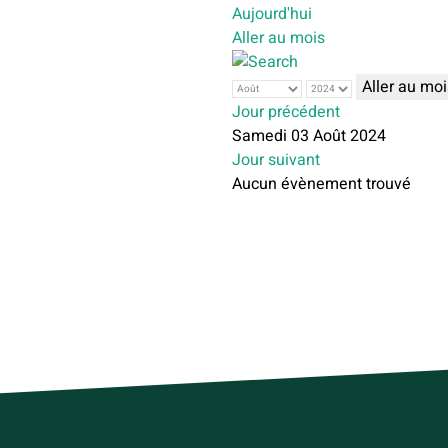
Aujourd'hui
Aller au mois
Aller au moi
Jour précédent
Samedi 03 Août 2024
Jour suivant
Aucun évènement trouvé