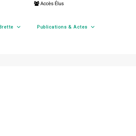
Accès Élus
Brette
Publications & Actes