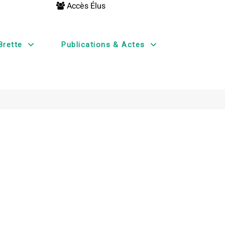
Accès Élus
Brette
Publications & Actes