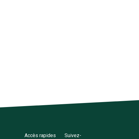
Accès rapides
Suivez-