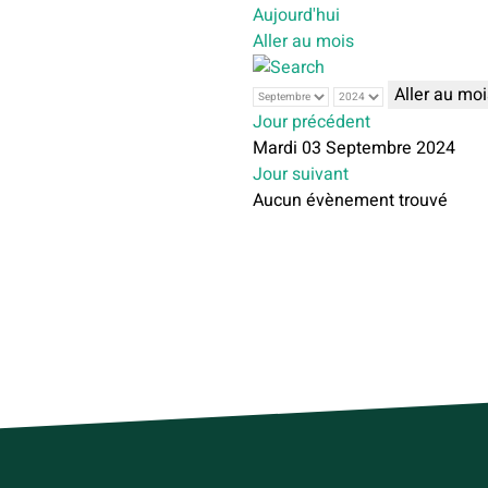
Aujourd'hui
Aller au mois
Aller au moi
Jour précédent
Mardi 03 Septembre 2024
Jour suivant
Aucun évènement trouvé