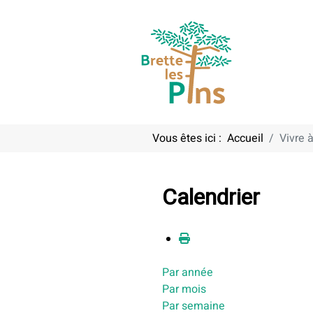
Vous êtes ici :
Accueil
Vivre à
Calendrier
Par année
Par mois
Par semaine