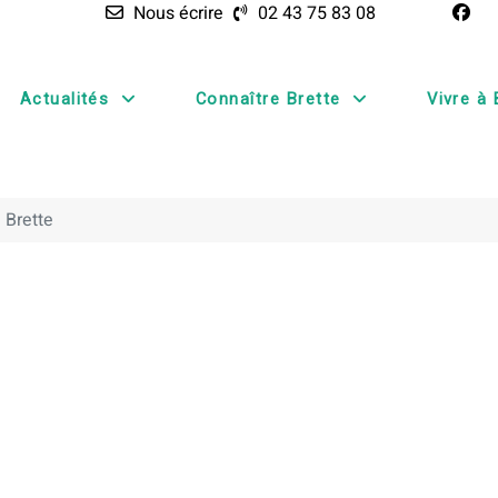
Nous écrire
02 43 75 83 08
Actualités
Connaître Brette
Vivre à 
 Brette