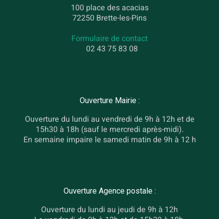
100 place des acacias
72250 Brette-les-Pins
Formulaire de contact
02 43 75 83 08
Ouverture Mairie :
Ouverture du lundi au vendredi de 9h à 12h et de
15h30 à 18h (sauf le mercredi après-midi).
En semaine impaire le samedi matin de 9h à 12 h
Ouverture Agence postale :
Ouverture du lundi au jeudi de 9h à 12h