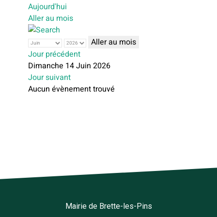
Aujourd'hui
Aller au mois
Aller au mois
Jour précédent
Dimanche 14 Juin 2026
Jour suivant
Aucun évènement trouvé
Mairie de Brette-les-Pins