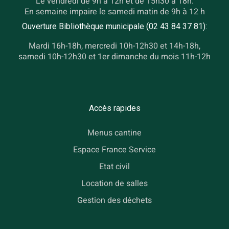
Le vendredi de 9h à 12h et de 15h30 à 18h.
En semaine impaire le samedi matin de 9h à 12 h
Ouverture Bibliothèque municipale (02 43 84 37 81):
Mardi 16h-18h, mercredi 10h-12h30 et 14h-18h,
samedi 10h-12h30 et 1er dimanche du mois 11h-12h
Accès rapides
Menus cantine
Espace France Service
Etat civil
Location de salles
Gestion des déchets