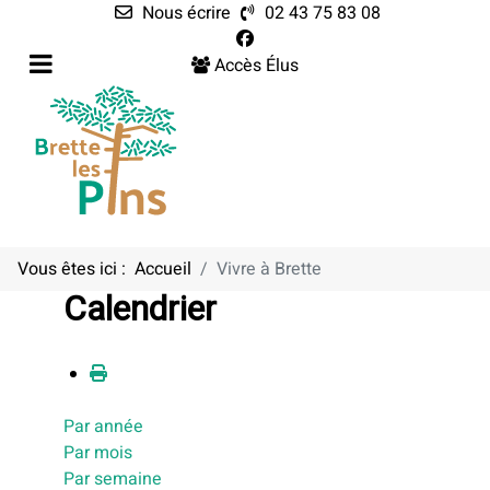
Nous écrire
02 43 75 83 08
Accès Élus
Vous êtes ici :
Accueil
Vivre à Brette
Calendrier
Par année
Par mois
Par semaine