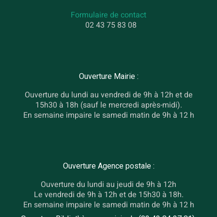
Formulaire de contact
02 43 75 83 08
Ouverture Mairie :
Ouverture du lundi au vendredi de 9h à 12h et de
15h30 à 18h (sauf le mercredi après-midi).
En semaine impaire le samedi matin de 9h à 12 h
Ouverture Agence postale :
Ouverture du lundi au jeudi de 9h à 12h
Le vendredi de 9h à 12h et de 15h30 à 18h.
En semaine impaire le samedi matin de 9h à 12 h