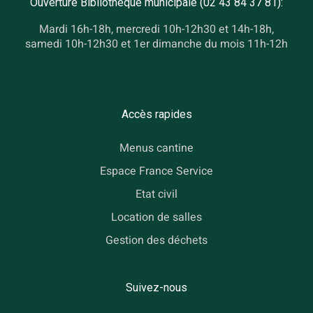
Ouverture Bibliothèque municipale (02 43 84 37 81):
Mardi 16h-18h, mercredi 10h-12h30 et 14h-18h,
samedi 10h-12h30 et 1er dimanche du mois 11h-12h
Accès rapides
Menus cantine
Espace France Service
Etat civil
Location de salles
Gestion des déchets
Suivez-nous