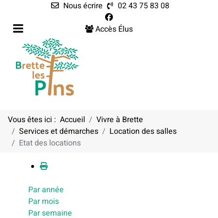
Nous écrire
02 43 75 83 08
Accès Élus
Vous êtes ici :
Accueil
Vivre à Brette
Services et démarches
Location des salles
Calendrier
Etat des locations
Par année
Par mois
Par semaine