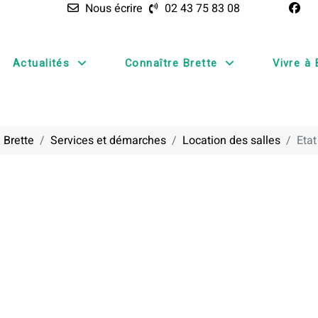
Nous écrire
02 43 75 83 08
Actualités
Connaître Brette
Vivre à 
 Brette
Services et démarches
Location des salles
Etat