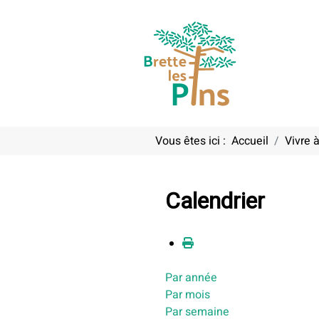
Vous êtes ici :
Accueil
Vivre à
Calendrier
Par année
Par mois
Par semaine