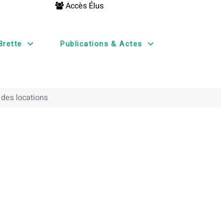
Accès Élus
Brette
Publications & Actes
 des locations