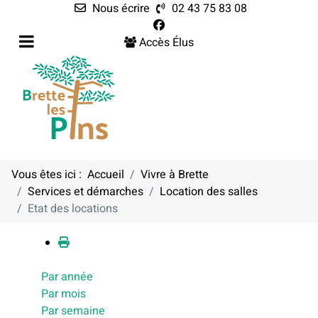
Nous écrire
02 43 75 83 08
Accès Élus
Vous êtes ici :
Accueil
Vivre à Brette
Services et démarches
Location des salles
Calendrier
Etat des locations
Par année
Par mois
Par semaine