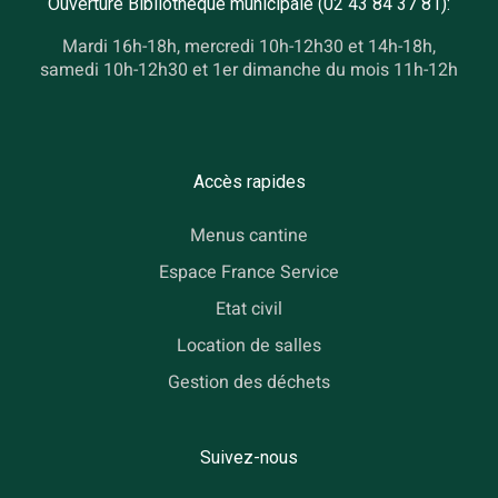
Ouverture Bibliothèque municipale (02 43 84 37 81):
Mardi 16h-18h, mercredi 10h-12h30 et 14h-18h,
samedi 10h-12h30 et 1er dimanche du mois 11h-12h
Accès rapides
Menus cantine
Espace France Service
Etat civil
Location de salles
Gestion des déchets
Suivez-nous