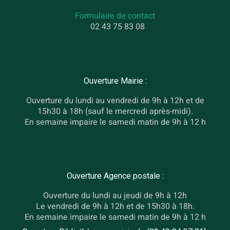
Formulaire de contact
02 43 75 83 08
Ouverture Mairie :
Ouverture du lundi au vendredi de 9h à 12h et de
15h30 à 18h (sauf le mercredi après-midi).
En semaine impaire le samedi matin de 9h à 12 h
Ouverture Agence postale :
Ouverture du lundi au jeudi de 9h à 12h
Le vendredi de 9h à 12h et de 15h30 à 18h.
En semaine impaire le samedi matin de 9h à 12 h