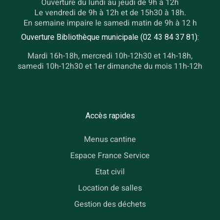
Ouverture du lundi au jeudi de 9h à 12h
Le vendredi de 9h à 12h et de 15h30 à 18h.
En semaine impaire le samedi matin de 9h à 12 h
Ouverture Bibliothèque municipale (02 43 84 37 81):
Mardi 16h-18h, mercredi 10h-12h30 et 14h-18h,
samedi 10h-12h30 et 1er dimanche du mois 11h-12h
Accès rapides
Menus cantine
Espace France Service
Etat civil
Location de salles
Gestion des déchets