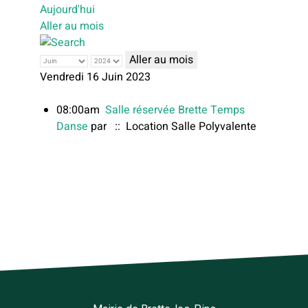
Aujourd'hui
Aller au mois
Aller au mois
Vendredi 16 Juin 2023
08:00am
Salle réservée Brette Temps
Danse
par
:: Location Salle Polyvalente