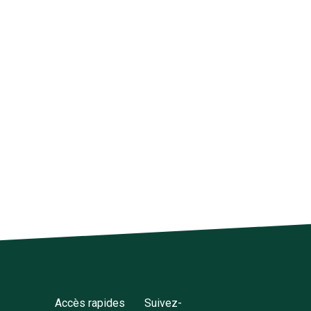
Accès rapides
Suivez-