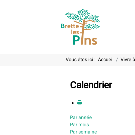
Vous êtes ici :
Accueil
Vivre à
Calendrier
Par année
Par mois
Par semaine