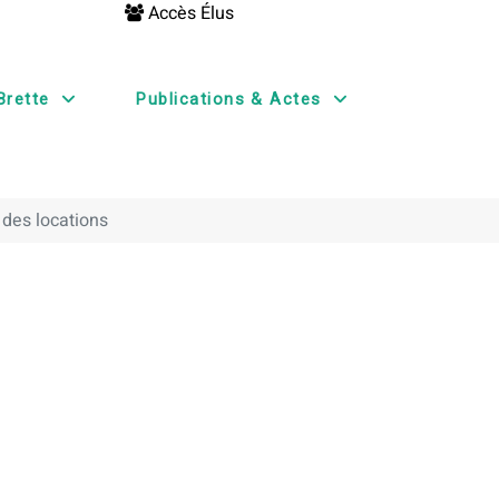
Accès Élus
Brette
Publications & Actes
 des locations