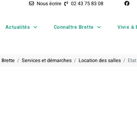
Nous écrire
02 43 75 83 08
Actualités
Connaître Brette
Vivre à 
 Brette
Services et démarches
Location des salles
Etat