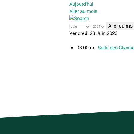
Aujourd'hui
Aller au mois
Aller au moi
Vendredi 23 Juin 2023
08:00am
Salle des Glycin