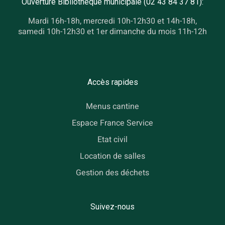
Ouverture Bibliothèque municipale (02 43 84 37 81):
Mardi 16h-18h, mercredi 10h-12h30 et 14h-18h,
samedi 10h-12h30 et 1er dimanche du mois 11h-12h
Accès rapides
Menus cantine
Espace France Service
Etat civil
Location de salles
Gestion des déchets
Suivez-nous