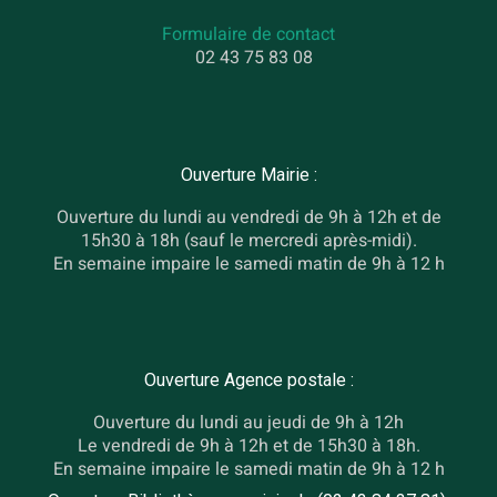
Formulaire de contact
02 43 75 83 08
Ouverture Mairie :
Ouverture du lundi au vendredi de 9h à 12h et de
15h30 à 18h (sauf le mercredi après-midi).
En semaine impaire le samedi matin de 9h à 12 h
Ouverture Agence postale :
Ouverture du lundi au jeudi de 9h à 12h
Le vendredi de 9h à 12h et de 15h30 à 18h.
En semaine impaire le samedi matin de 9h à 12 h