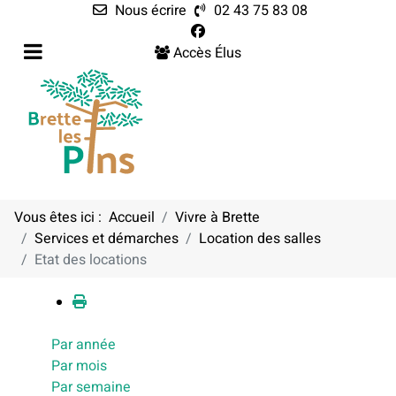
Nous écrire
02 43 75 83 08
Accès Élus
Vous êtes ici :
Accueil
Vivre à Brette
Services et démarches
Location des salles
Calendrier
Etat des locations
Par année
Par mois
Par semaine