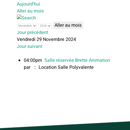
Aujourd'hui
Aller au mois
Aller au mois
Jour précédent
Vendredi 29 Novembre 2024
Jour suivant
04:00pm
Salle réservée Brette Animation
par
:: Location Salle Polyvalente