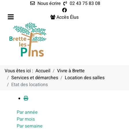
Nous écrire
02 43 75 83 08
Accès Élus
Vous êtes ici :
Accueil
Vivre à Brette
Services et démarches
Location des salles
Calendrier
Etat des locations
Par année
Par mois
Par semaine