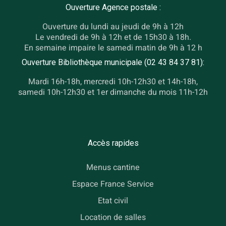
Ouverture Agence postale :
Ouverture du lundi au jeudi de 9h à 12h
Le vendredi de 9h à 12h et de 15h30 à 18h.
En semaine impaire le samedi matin de 9h à 12 h
Ouverture Bibliothèque municipale (02 43 84 37 81):
Mardi 16h-18h, mercredi 10h-12h30 et 14h-18h,
samedi 10h-12h30 et 1er dimanche du mois 11h-12h
Accès rapides
Menus cantine
Espace France Service
Etat civil
Location de salles