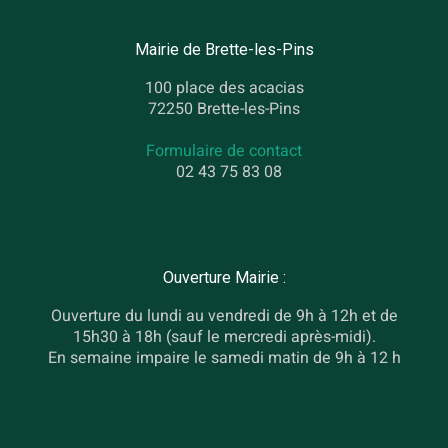
Mairie de Brette-les-Pins
100 place des acacias
72250 Brette-les-Pins
Formulaire de contact
02 43 75 83 08
Ouverture Mairie :
Ouverture du lundi au vendredi de 9h à 12h et de
15h30 à 18h (sauf le mercredi après-midi).
En semaine impaire le samedi matin de 9h à 12 h