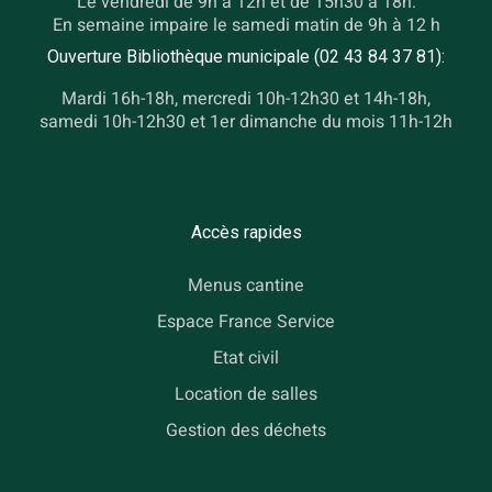
Le vendredi de 9h à 12h et de 15h30 à 18h.
En semaine impaire le samedi matin de 9h à 12 h
Ouverture Bibliothèque municipale (02 43 84 37 81):
Mardi 16h-18h, mercredi 10h-12h30 et 14h-18h,
samedi 10h-12h30 et 1er dimanche du mois 11h-12h
Accès rapides
Menus cantine
Espace France Service
Etat civil
Location de salles
Gestion des déchets