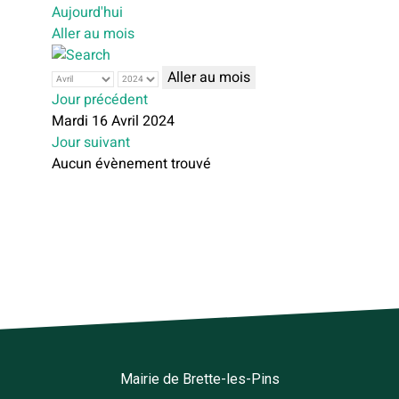
Aujourd'hui
Aller au mois
Aller au mois
Jour précédent
Mardi 16 Avril 2024
Jour suivant
Aucun évènement trouvé
Mairie de Brette-les-Pins