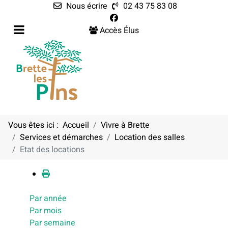
Nous écrire
02 43 75 83 08
Accès Élus
Vous êtes ici :
Accueil
Vivre à Brette
Services et démarches
Location des salles
Calendrier
Etat des locations
Par année
Par mois
Par semaine