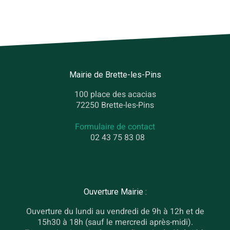
Mairie de Brette-les-Pins
100 place des acacias
72250 Brette-les-Pins
Formulaire de contact
02 43 75 83 08
Ouverture Mairie :
Ouverture du lundi au vendredi de 9h à 12h et de
15h30 à 18h (sauf le mercredi après-midi).