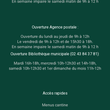
En semaine impaire le samedi matin de 9h à 12 h
Ouverture Agence postale :
Ouverture du lundi au jeudi de 9h à 12h
Le vendredi de 9h à 12h et de 15h30 à 18h.
En semaine impaire le samedi matin de 9h à 12 h
Ouverture Bibliothèque municipale (02 43 84 37 81):
Mardi 16h-18h, mercredi 10h-12h30 et 14h-18h,
samedi 10h-12h30 et 1er dimanche du mois 11h-12h
Accès rapides
Menus cantine