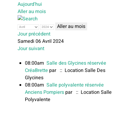
Aujourd'hui
Aller au mois
Aller au mois
Jour précédent
Samedi 06 Avril 2024
Jour suivant
08:00am
Salle des Glycines réservée
CréaBrette
par
:: Location Salle Des
Glycines
08:00am
Salle polyvalente réservée
Anciens Pompiers
par
:: Location Salle
Polyvalente