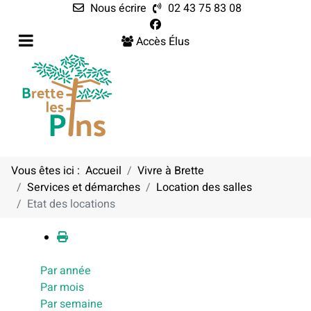
Nous écrire
02 43 75 83 08
Accès Élus
Vous êtes ici :
Accueil
Vivre à Brette
Services et démarches
Location des salles
Calendrier
Etat des locations
Par année
Par mois
Par semaine