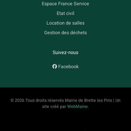
Espace France Service
Etat civil
Location de salles
Gestion des déchets
Suivez-nous
Facebook
© 2026 Tous droits réservés Mairie de Brette les Pins | Un
site créé par
WebMaine
.