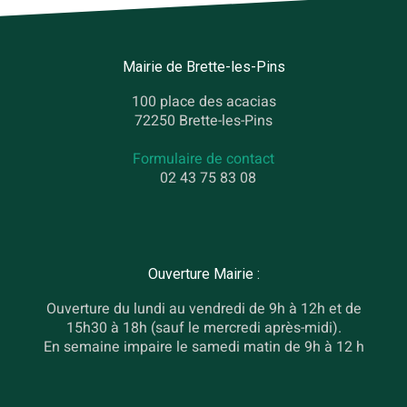
Mairie de Brette-les-Pins
100 place des acacias
72250 Brette-les-Pins
Formulaire de contact
02 43 75 83 08
Ouverture Mairie :
Ouverture du lundi au vendredi de 9h à 12h et de
15h30 à 18h (sauf le mercredi après-midi).
En semaine impaire le samedi matin de 9h à 12 h