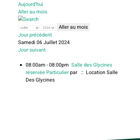
Aujourd'hui
Aller au mois
Aller au mois
Jour précédent
Samedi 06 Juillet 2024
Jour suivant
08:00am - 08:00pm
Salle des Glycines
réservée Particulier
par
:: Location Salle
Des Glycines