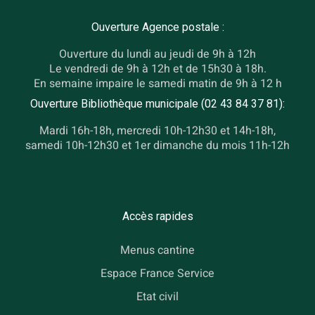
Ouverture Agence postale :
Ouverture du lundi au jeudi de 9h à 12h
Le vendredi de 9h à 12h et de 15h30 à 18h.
En semaine impaire le samedi matin de 9h à 12 h
Ouverture Bibliothèque municipale (02 43 84 37 81):
Mardi 16h-18h, mercredi 10h-12h30 et 14h-18h,
samedi 10h-12h30 et 1er dimanche du mois 11h-12h
Accès rapides
Menus cantine
Espace France Service
Etat civil