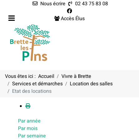
Nous écrire
02 43 75 83 08
Accès Élus
Vous êtes ici :
Accueil
Vivre à Brette
Services et démarches
Location des salles
Calendrier
Etat des locations
Par année
Par mois
Par semaine