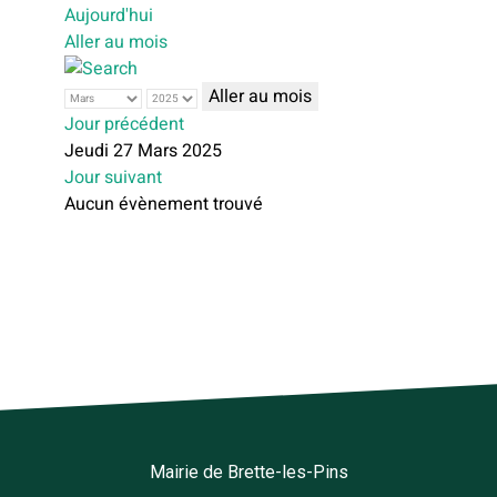
Aujourd'hui
Aller au mois
Aller au mois
Jour précédent
Jeudi 27 Mars 2025
Jour suivant
Aucun évènement trouvé
Mairie de Brette-les-Pins