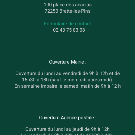
100 place des acacias
72250 Brette-les-Pins
Formulaire de contact
02 43 75 83 08
Ouverture Mairie :
Ouverture du lundi au vendredi de 9h à 12h et de
15h30 à 18h (sauf le mercredi après-midi).
En semaine impaire le samedi matin de 9h à 12 h
Ouverture Agence postale :
Ouverture du lundi au jeudi de 9h à 12h