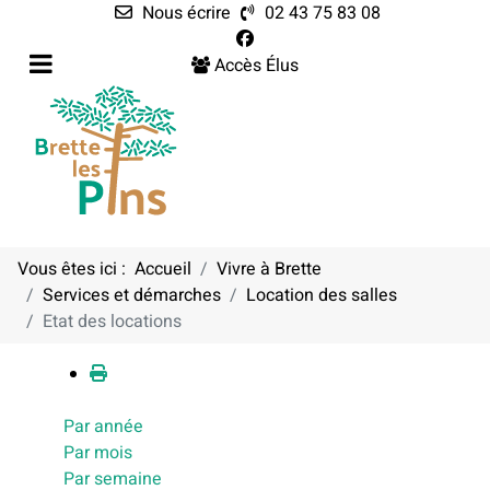
Nous écrire
02 43 75 83 08
Accès Élus
Vous êtes ici :
Accueil
Vivre à Brette
Services et démarches
Location des salles
Calendrier
Etat des locations
Par année
Par mois
Par semaine