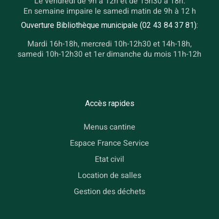
Le vendredi de 9h à 12h et de 15h30 à 18h.
En semaine impaire le samedi matin de 9h à 12 h
Ouverture Bibliothèque municipale (02 43 84 37 81):
Mardi 16h-18h, mercredi 10h-12h30 et 14h-18h,
samedi 10h-12h30 et 1er dimanche du mois 11h-12h
Accès rapides
Menus cantine
Espace France Service
Etat civil
Location de salles
Gestion des déchets