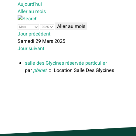
Aujourd'hui
Aller au mois
Aller au mois
Jour précédent
Samedi 29 Mars 2025
Jour suivant
salle des Glycines réservée particulier
par
pbinet
:: Location Salle Des Glycines