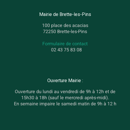
Mairie de Brette-les-Pins
100 place des acacias
72250 Brette-les-Pins
Formulaire de contact
02 43 75 83 08
Ouverture Mairie :
Ouverture du lundi au vendredi de 9h à 12h et de
15h30 à 18h (sauf le mercredi après-midi).
En semaine impaire le samedi matin de 9h à 12 h