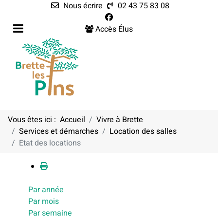
Nous écrire
02 43 75 83 08
Accès Élus
Vous êtes ici :
Accueil
Vivre à Brette
Services et démarches
Location des salles
Calendrier
Etat des locations
Par année
Par mois
Par semaine