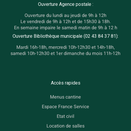
Ouverture Agence postale :
Ouverture du lundi au jeudi de 9h à 12h
Le vendredi de 9h à 12h et de 15h30 à 18h.
En semaine impaire le samedi matin de 9h à 12 h
Ouverture Bibliothèque municipale (02 43 84 37 81):
Mardi 16h-18h, mercredi 10h-12h30 et 14h-18h,
samedi 10h-12h30 et 1er dimanche du mois 11h-12h
Accès rapides
Menus cantine
Espace France Service
Etat civil
Location de salles