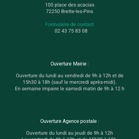
100 place des acacias
72250 Brette-les-Pins
Formulaire de contact
02 43 75 83 08
Ouverture Mairie :
Ouverture du lundi au vendredi de 9h à 12h et de
15h30 à 18h (sauf le mercredi après-midi).
En semaine impaire le samedi matin de 9h à 12 h
Ouverture Agence postale :
Ouverture du lundi au jeudi de 9h à 12h