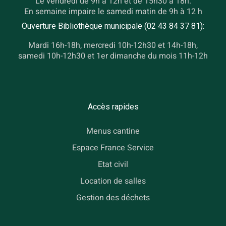
Le vendredi de 9h à 12h et de 15h30 à 18h.
En semaine impaire le samedi matin de 9h à 12 h
Ouverture Bibliothèque municipale (02 43 84 37 81):
Mardi 16h-18h, mercredi 10h-12h30 et 14h-18h,
samedi 10h-12h30 et 1er dimanche du mois 11h-12h
Accès rapides
Menus cantine
Espace France Service
Etat civil
Location de salles
Gestion des déchets