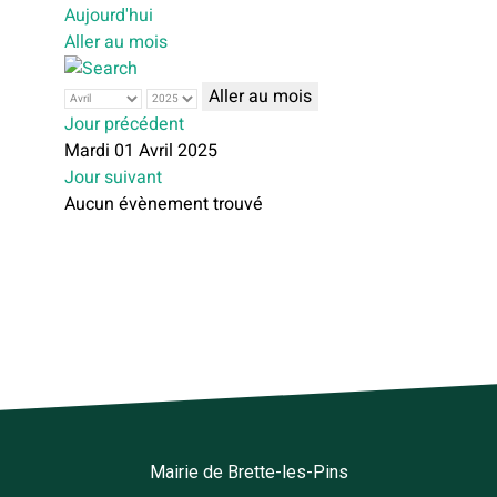
Aujourd'hui
Aller au mois
Aller au mois
Jour précédent
Mardi 01 Avril 2025
Jour suivant
Aucun évènement trouvé
Mairie de Brette-les-Pins