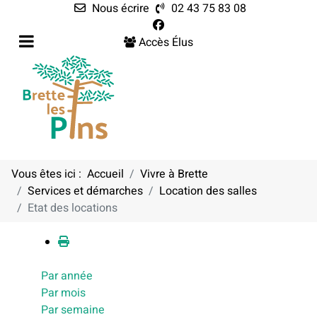
Nous écrire
02 43 75 83 08
Accès Élus
Vous êtes ici :
Accueil
Vivre à Brette
Services et démarches
Location des salles
Calendrier
Etat des locations
Par année
Par mois
Par semaine