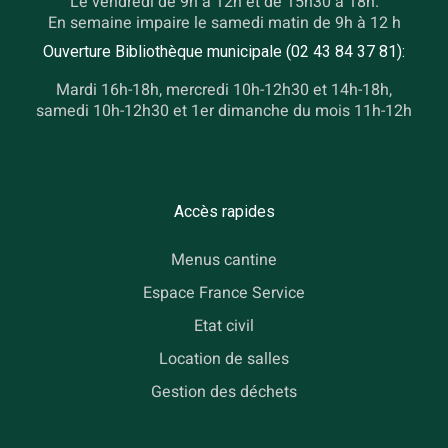
Le vendredi de 9h à 12h et de 15h30 à 18h.
En semaine impaire le samedi matin de 9h à 12 h
Ouverture Bibliothèque municipale (02 43 84 37 81):
Mardi 16h-18h, mercredi 10h-12h30 et 14h-18h,
samedi 10h-12h30 et 1er dimanche du mois 11h-12h
Accès rapides
Menus cantine
Espace France Service
Etat civil
Location de salles
Gestion des déchets