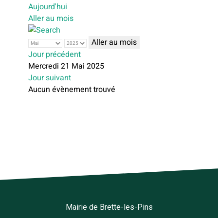
Aujourd'hui
Aller au mois
Aller au mois
Jour précédent
Mercredi 21 Mai 2025
Jour suivant
Aucun évènement trouvé
Mairie de Brette-les-Pins