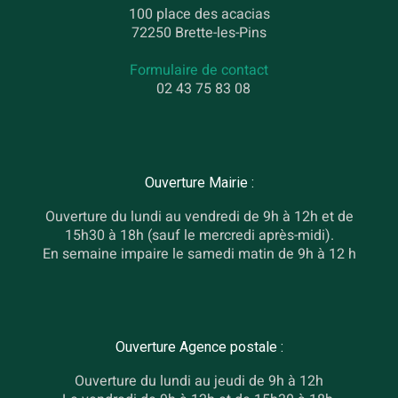
100 place des acacias
72250 Brette-les-Pins
Formulaire de contact
02 43 75 83 08
Ouverture Mairie :
Ouverture du lundi au vendredi de 9h à 12h et de
15h30 à 18h (sauf le mercredi après-midi).
En semaine impaire le samedi matin de 9h à 12 h
Ouverture Agence postale :
Ouverture du lundi au jeudi de 9h à 12h