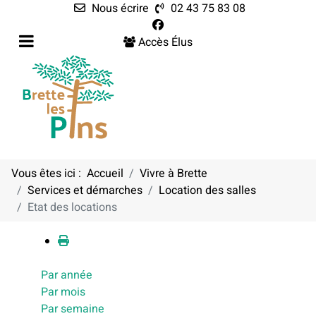
Nous écrire
02 43 75 83 08
Accès Élus
Vous êtes ici :
Accueil
Vivre à Brette
Services et démarches
Location des salles
Calendrier
Etat des locations
Par année
Par mois
Par semaine