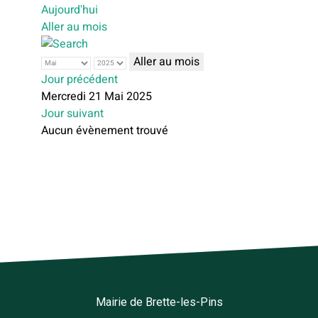
Aujourd'hui
Aller au mois
Aller au mois
Jour précédent
Mercredi 21 Mai 2025
Jour suivant
Aucun évènement trouvé
Mairie de Brette-les-Pins