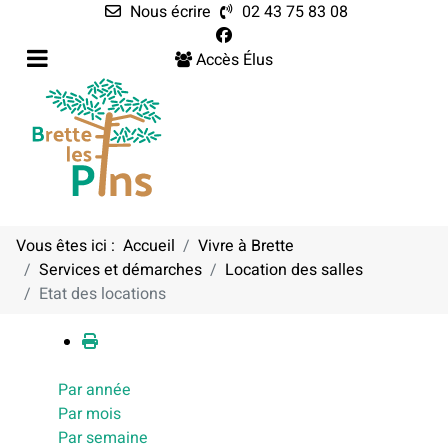
Nous écrire
02 43 75 83 08
Accès Élus
Vous êtes ici :
Accueil
Vivre à Brette
Services et démarches
Location des salles
Calendrier
Etat des locations
Par année
Par mois
Par semaine