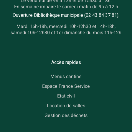
Le vendredi de 9h à 12h et de 15h30 à 18h.
En semaine impaire le samedi matin de 9h à 12 h
Ouverture Bibliothèque municipale (02 43 84 37 81):
Mardi 16h-18h, mercredi 10h-12h30 et 14h-18h,
samedi 10h-12h30 et 1er dimanche du mois 11h-12h
Accès rapides
Menus cantine
Espace France Service
Etat civil
Location de salles
Gestion des déchets