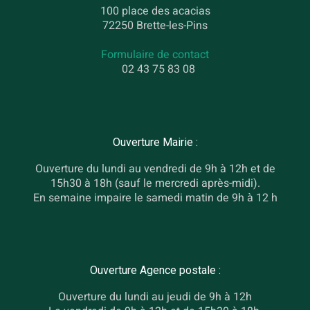
100 place des acacias
72250 Brette-les-Pins
Formulaire de contact
02 43 75 83 08
Ouverture Mairie :
Ouverture du lundi au vendredi de 9h à 12h et de
15h30 à 18h (sauf le mercredi après-midi).
En semaine impaire le samedi matin de 9h à 12 h
Ouverture Agence postale :
Ouverture du lundi au jeudi de 9h à 12h