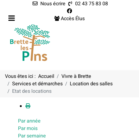
Nous écrire
02 43 75 83 08
Accès Élus
Vous êtes ici :
Accueil
Vivre à Brette
Services et démarches
Location des salles
Calendrier
Etat des locations
Par année
Par mois
Par semaine