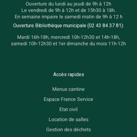
Ouverture du lundi au jeudi de 9h à 12h
Le vendredi de 9h à 12h et de 15h30 à 18h.
En semaine impaire le samedi matin de 9h à 12 h
Ouverture Bibliothèque municipale (02 43 84 37 81):
Mardi 16h-18h, mercredi 10h-12h30 et 14h-18h,
samedi 10h-12h30 et 1er dimanche du mois 11h-12h
Accès rapides
Menus cantine
Espace France Service
Etat civil
Location de salles
Gestion des déchets