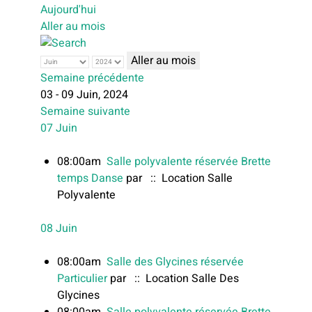
Aujourd'hui
Aller au mois
Aller au mois
Semaine précédente
03 - 09 Juin, 2024
Semaine suivante
07 Juin
08:00am
Salle polyvalente réservée Brette
temps Danse
par
:: Location Salle
Polyvalente
08 Juin
08:00am
Salle des Glycines réservée
Particulier
par
:: Location Salle Des
Glycines