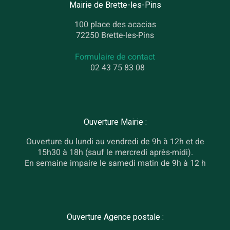
Mairie de Brette-les-Pins
100 place des acacias
72250 Brette-les-Pins
Formulaire de contact
02 43 75 83 08
Ouverture Mairie :
Ouverture du lundi au vendredi de 9h à 12h et de
15h30 à 18h (sauf le mercredi après-midi).
En semaine impaire le samedi matin de 9h à 12 h
Ouverture Agence postale :