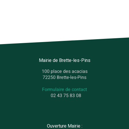
Mairie de Brette-les-Pins
100 place des acacias
72250 Brette-les-Pins
Formulaire de contact
02 43 75 83 08
Ouverture Mairie :