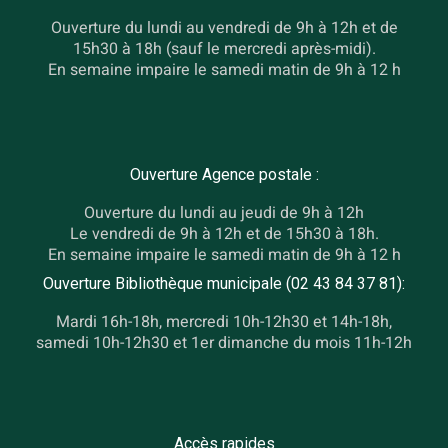
Ouverture du lundi au vendredi de 9h à 12h et de
15h30 à 18h (sauf le mercredi après-midi).
En semaine impaire le samedi matin de 9h à 12 h
Ouverture Agence postale :
Ouverture du lundi au jeudi de 9h à 12h
Le vendredi de 9h à 12h et de 15h30 à 18h.
En semaine impaire le samedi matin de 9h à 12 h
Ouverture Bibliothèque municipale (02 43 84 37 81):
Mardi 16h-18h, mercredi 10h-12h30 et 14h-18h,
samedi 10h-12h30 et 1er dimanche du mois 11h-12h
Accès rapides