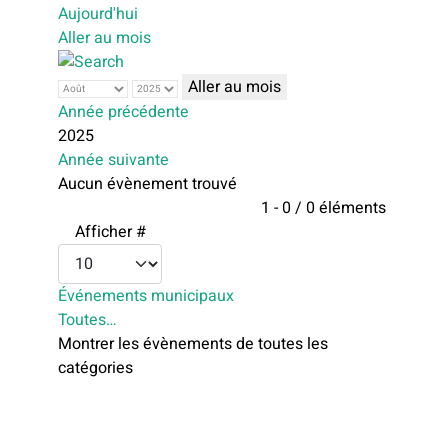
Aujourd'hui
Aller au mois
Aller au mois
Année précédente
2025
Année suivante
Aucun évènement trouvé
Limite de la pagination
1 - 0 / 0 éléments
Afficher #
Événements municipaux
Toutes…
Montrer les évènements de toutes les
catégories