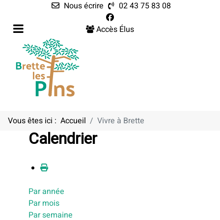
Nous écrire
02 43 75 83 08
Accès Élus
Vous êtes ici :
Accueil
Vivre à Brette
Calendrier
Par année
Par mois
Par semaine