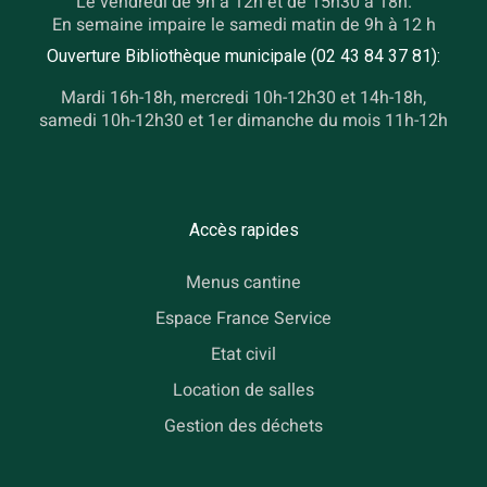
Le vendredi de 9h à 12h et de 15h30 à 18h.
En semaine impaire le samedi matin de 9h à 12 h
Ouverture Bibliothèque municipale (02 43 84 37 81):
Mardi 16h-18h, mercredi 10h-12h30 et 14h-18h,
samedi 10h-12h30 et 1er dimanche du mois 11h-12h
Accès rapides
Menus cantine
Espace France Service
Etat civil
Location de salles
Gestion des déchets