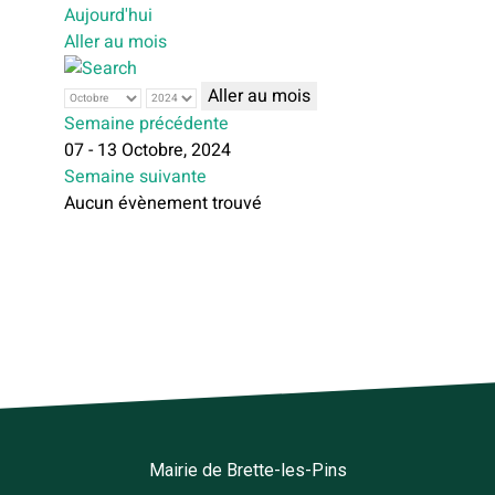
Aujourd'hui
Aller au mois
Aller au mois
Semaine précédente
07 - 13 Octobre, 2024
Semaine suivante
Aucun évènement trouvé
Mairie de Brette-les-Pins