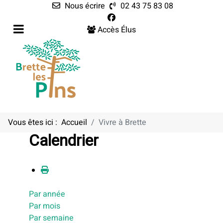
Nous écrire
02 43 75 83 08
Accès Élus
Vous êtes ici :
Accueil
Vivre à Brette
Calendrier
Par année
Par mois
Par semaine