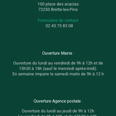
100 place des acacias
72250 Brette-les-Pins
Formulaire de contact
02 43 75 83 08
Ouverture Mairie :
Ouverture du lundi au vendredi de 9h à 12h et de
15h30 à 18h (sauf le mercredi après-midi).
En semaine impaire le samedi matin de 9h à 12 h
Ouverture Agence postale :
Ouverture du lundi au jeudi de 9h à 12h