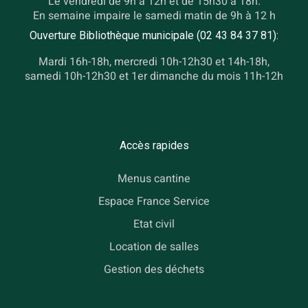
Le vendredi de 9h à 12h et de 15h30 à 18h.
En semaine impaire le samedi matin de 9h à 12 h
Ouverture Bibliothèque municipale (02 43 84 37 81):
Mardi 16h-18h, mercredi 10h-12h30 et 14h-18h,
samedi 10h-12h30 et 1er dimanche du mois 11h-12h
Accès rapides
Menus cantine
Espace France Service
Etat civil
Location de salles
Gestion des déchets