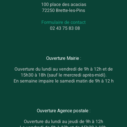
100 place des acacias
72250 Brette-les-Pins
Formulaire de contact
02 43 75 83 08
Ouverture Mairie :
Ouverture du lundi au vendredi de 9h à 12h et de
15h30 à 18h (sauf le mercredi après-midi).
En semaine impaire le samedi matin de 9h à 12 h
Ouverture Agence postale :
Ouverture du lundi au jeudi de 9h à 12h