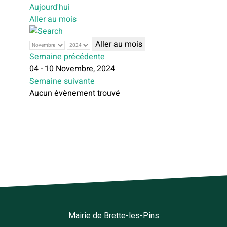
Aujourd'hui
Aller au mois
Aller au mois
Semaine précédente
04 - 10 Novembre, 2024
Semaine suivante
Aucun évènement trouvé
Mairie de Brette-les-Pins