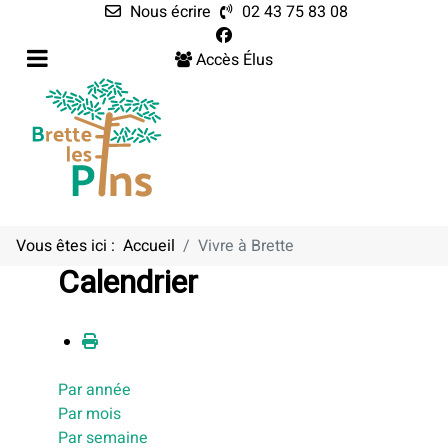
Nous écrire
02 43 75 83 08
Accès Élus
Vous êtes ici :
Accueil
Vivre à Brette
Calendrier
Par année
Par mois
Par semaine