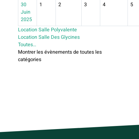
30
1
2
3
4
5
Juin
2025
Location Salle Polyvalente
Location Salle Des Glycines
Toutes…
Montrer les évènements de toutes les
catégories