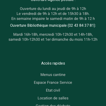
Ouverture du lundi au jeudi de 9h à 12h
Le vendredi de 9h à 12h et de 15h30 à 18h.
En semaine impaire le samedi matin de 9h à 12 h
Ouverture Bibliothèque municipale (02 43 84 37 81):
Mardi 16h-18h, mercredi 10h-12h30 et 14h-18h,
samedi 10h-12h30 et 1er dimanche du mois 11h-12h
Accès rapides
Menus cantine
Espace France Service
Etat civil
Location de salles
Gestion des déchets