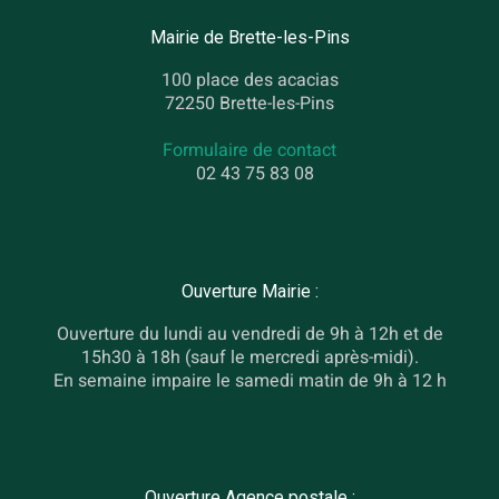
Mairie de Brette-les-Pins
100 place des acacias
72250 Brette-les-Pins
Formulaire de contact
02 43 75 83 08
Ouverture Mairie :
Ouverture du lundi au vendredi de 9h à 12h et de
15h30 à 18h (sauf le mercredi après-midi).
En semaine impaire le samedi matin de 9h à 12 h
Ouverture Agence postale :