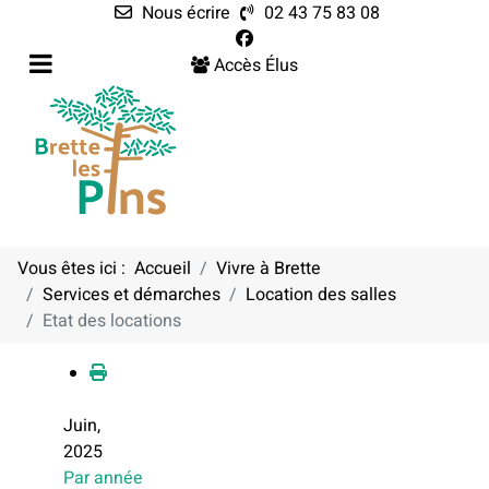
Nous écrire
02 43 75 83 08
Accès Élus
Vous êtes ici :
Accueil
Vivre à Brette
Services et démarches
Location des salles
Calendrier
Etat des locations
Juin,
2025
Par année