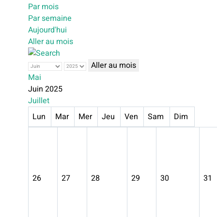
Par mois
Par semaine
Aujourd'hui
Aller au mois
Aller au mois
Mai
Juin 2025
Juillet
Lun
Mar
Mer
Jeu
Ven
Sam
Dim
26
27
28
29
30
31