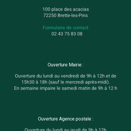
100 place des acacias
72250 Brette-les-Pins
Formulaire de contact
02 43 75 83 08
Ouverture Mairie :
Ouverture du lundi au vendredi de 9h à 12h et de
15h30 à 18h (sauf le mercredi après-midi).
En semaine impaire le samedi matin de 9h à 12 h
Ouverture Agence postale :
Ouverture du lundi au jeudi de 9h à 12h