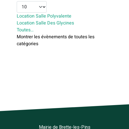
Location Salle Polyvalente
Location Salle Des Glycines
Toutes…
Montrer les évènements de toutes les
catégories
Mairie de Brette-les-Pins