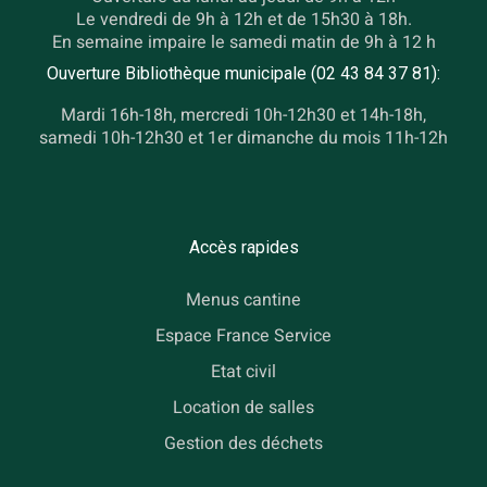
Le vendredi de 9h à 12h et de 15h30 à 18h.
En semaine impaire le samedi matin de 9h à 12 h
Ouverture Bibliothèque municipale (02 43 84 37 81):
Mardi 16h-18h, mercredi 10h-12h30 et 14h-18h,
samedi 10h-12h30 et 1er dimanche du mois 11h-12h
Accès rapides
Menus cantine
Espace France Service
Etat civil
Location de salles
Gestion des déchets