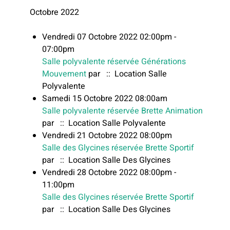
Octobre 2022
Vendredi 07 Octobre 2022 02:00pm -
07:00pm
Salle polyvalente réservée Générations
Mouvement
par
:: Location Salle
Polyvalente
Samedi 15 Octobre 2022 08:00am
Salle polyvalente réservée Brette Animation
par
:: Location Salle Polyvalente
Vendredi 21 Octobre 2022 08:00pm
Salle des Glycines réservée Brette Sportif
par
:: Location Salle Des Glycines
Vendredi 28 Octobre 2022 08:00pm -
11:00pm
Salle des Glycines réservée Brette Sportif
par
:: Location Salle Des Glycines