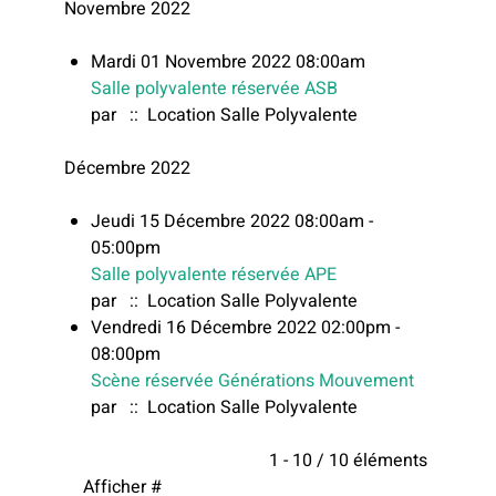
Novembre 2022
Mardi 01 Novembre 2022 08:00am
Salle polyvalente réservée ASB
par
:: Location Salle Polyvalente
Décembre 2022
Jeudi 15 Décembre 2022 08:00am -
05:00pm
Salle polyvalente réservée APE
par
:: Location Salle Polyvalente
Vendredi 16 Décembre 2022 02:00pm -
08:00pm
Scène réservée Générations Mouvement
par
:: Location Salle Polyvalente
Limite de la pagination
1 - 10 / 10 éléments
Afficher #