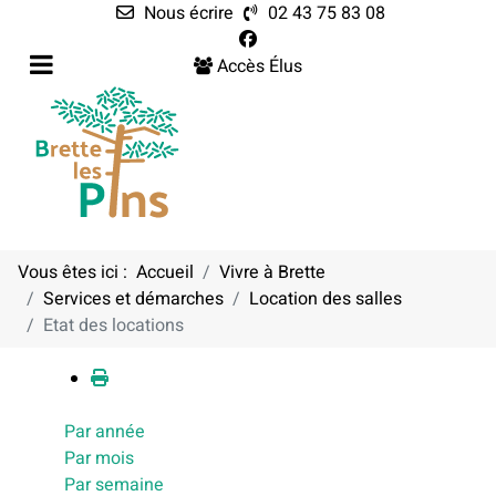
Nous écrire
02 43 75 83 08
Accès Élus
Vous êtes ici :
Accueil
Vivre à Brette
Services et démarches
Location des salles
Calendrier
Etat des locations
Par année
Par mois
Par semaine