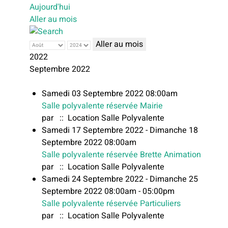
Aujourd'hui
Aller au mois
Aller au mois
2022
Septembre 2022
Samedi 03 Septembre 2022 08:00am
Salle polyvalente réservée Mairie
par
:: Location Salle Polyvalente
Samedi 17 Septembre 2022 - Dimanche 18
Septembre 2022 08:00am
Salle polyvalente réservée Brette Animation
par
:: Location Salle Polyvalente
Samedi 24 Septembre 2022 - Dimanche 25
Septembre 2022 08:00am - 05:00pm
Salle polyvalente réservée Particuliers
par
:: Location Salle Polyvalente