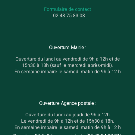
Formulaire de contact
02 43 75 83 08
Ouverture Mairie :
Ouverture du lundi au vendredi de 9h à 12h et de
15h30 à 18h (sauf le mercredi après-midi).
En semaine impaire le samedi matin de 9h à 12 h
Ouverture Agence postale :
Ouverture du lundi au jeudi de 9h à 12h
Le vendredi de 9h à 12h et de 15h30 à 18h.
En semaine impaire le samedi matin de 9h à 12 h