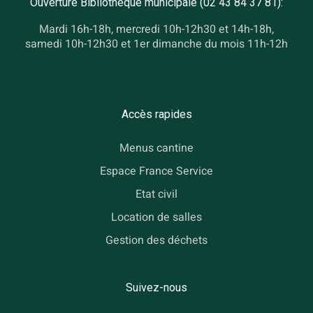
Ouverture Bibliothèque municipale (02 43 84 37 81):
Mardi 16h-18h, mercredi 10h-12h30 et 14h-18h,
samedi 10h-12h30 et 1er dimanche du mois 11h-12h
Accès rapides
Menus cantine
Espace France Service
Etat civil
Location de salles
Gestion des déchets
Suivez-nous