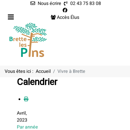
Nous écrire
02 43 75 83 08
Accès Élus
Vous êtes ici :
Accueil
Vivre à Brette
Calendrier
Avril,
2023
Par année