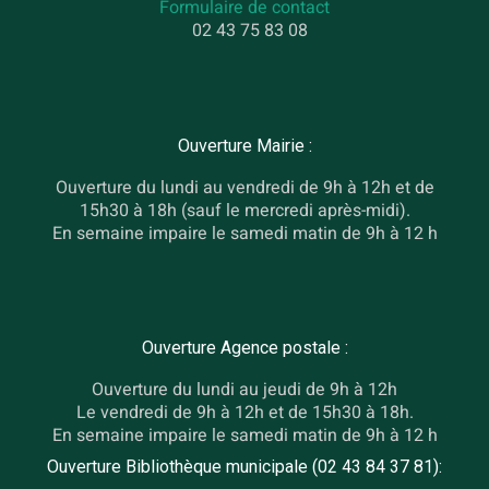
Formulaire de contact
02 43 75 83 08
Ouverture Mairie :
Ouverture du lundi au vendredi de 9h à 12h et de
15h30 à 18h (sauf le mercredi après-midi).
En semaine impaire le samedi matin de 9h à 12 h
Ouverture Agence postale :
Ouverture du lundi au jeudi de 9h à 12h
Le vendredi de 9h à 12h et de 15h30 à 18h.
En semaine impaire le samedi matin de 9h à 12 h
Ouverture Bibliothèque municipale (02 43 84 37 81):