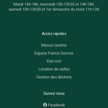
Mardi 16h-18h, mercredi 10h-12h30 et 14h-18h,
samedi 10h-12h30 et 1er dimanche du mois 11h-12h
Accès rapides
Menus cantine
Espace France Service
Etat civil
Location de salles
Gestion des déchets
Suivez-nous
Facebook