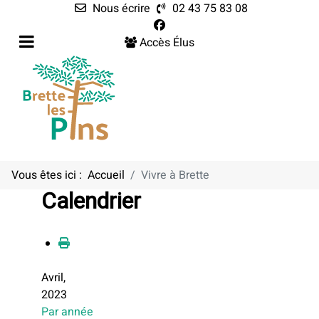
Nous écrire
02 43 75 83 08
Accès Élus
Vous êtes ici :
Accueil
Vivre à Brette
Calendrier
Avril,
2023
Par année