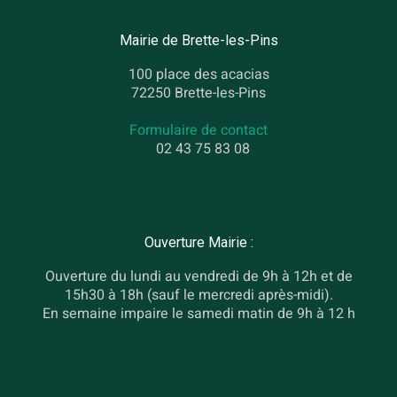
Mairie de Brette-les-Pins
100 place des acacias
72250 Brette-les-Pins
Formulaire de contact
02 43 75 83 08
Ouverture Mairie :
Ouverture du lundi au vendredi de 9h à 12h et de
15h30 à 18h (sauf le mercredi après-midi).
En semaine impaire le samedi matin de 9h à 12 h