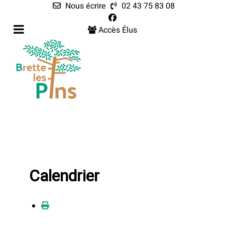
Nous écrire
02 43 75 83 08
Accès Élus
Calendrier