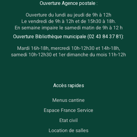
Ouverture Agence postale :
Ouverture du lundi au jeudi de 9h à 12h
Le vendredi de 9h à 12h et de 15h30 à 18h.
En semaine impaire le samedi matin de 9h à 12 h
Ouverture Bibliothèque municipale (02 43 84 37 81):
Mardi 16h-18h, mercredi 10h-12h30 et 14h-18h,
samedi 10h-12h30 et 1er dimanche du mois 11h-12h
Accès rapides
Menus cantine
Espace France Service
Etat civil
Location de salles