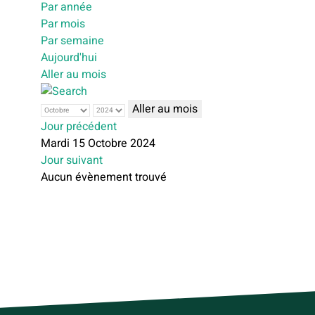
Par année
Par mois
Par semaine
Aujourd'hui
Aller au mois
Aller au mois
Jour précédent
Mardi 15 Octobre 2024
Jour suivant
Aucun évènement trouvé