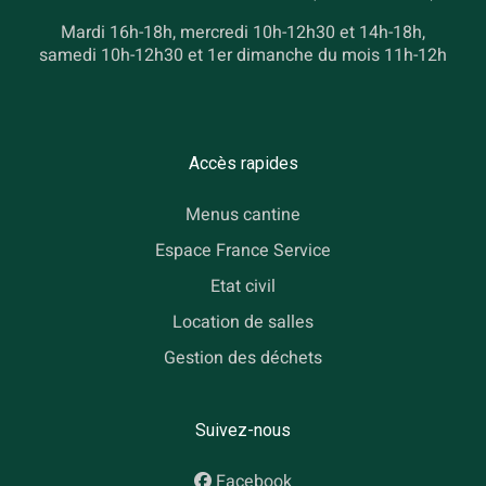
Mardi 16h-18h, mercredi 10h-12h30 et 14h-18h,
samedi 10h-12h30 et 1er dimanche du mois 11h-12h
Accès rapides
Menus cantine
Espace France Service
Etat civil
Location de salles
Gestion des déchets
Suivez-nous
Facebook