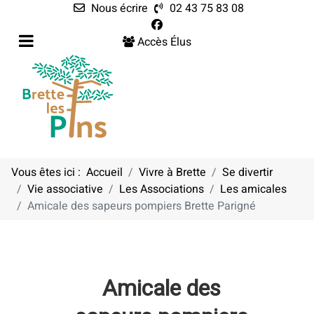
Nous écrire
02 43 75 83 08
Accès Élus
Vous êtes ici :
Accueil
Vivre à Brette
Se divertir
Vie associative
Les Associations
Les amicales
Amicale des sapeurs pompiers Brette Parigné
Amicale des