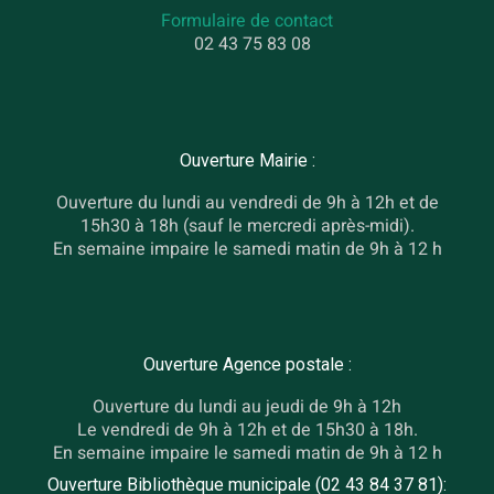
Formulaire de contact
02 43 75 83 08
Ouverture Mairie :
Ouverture du lundi au vendredi de 9h à 12h et de
15h30 à 18h (sauf le mercredi après-midi).
En semaine impaire le samedi matin de 9h à 12 h
Ouverture Agence postale :
Ouverture du lundi au jeudi de 9h à 12h
Le vendredi de 9h à 12h et de 15h30 à 18h.
En semaine impaire le samedi matin de 9h à 12 h
Ouverture Bibliothèque municipale (02 43 84 37 81):