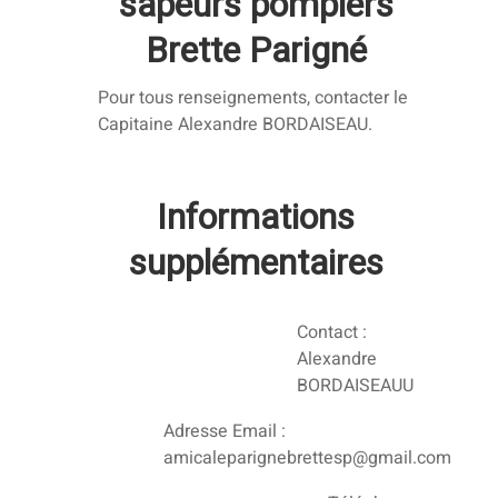
sapeurs pompiers
Brette Parigné
Pour tous renseignements, contacter le
Capitaine Alexandre BORDAISEAU.
Informations
supplémentaires
Contact :
Alexandre
BORDAISEAUU
Adresse Email :
amicaleparignebrettesp@gmail.com