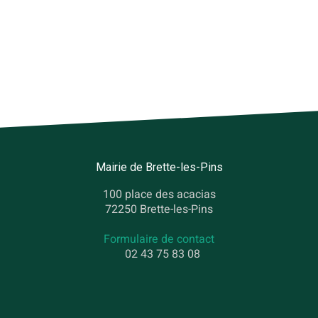
Mairie de Brette-les-Pins
100 place des acacias
72250 Brette-les-Pins
Formulaire de contact
02 43 75 83 08