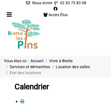
Nous écrire
02 43 75 83 08
Accès Élus
Vous êtes ici :
Accueil
Vivre à Brette
Services et démarches
Location des salles
Etat des locations
Calendrier