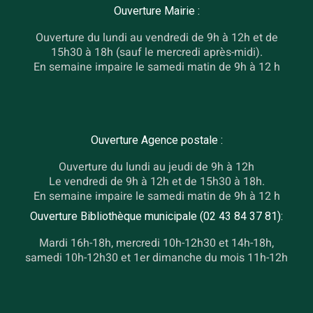
Ouverture Mairie :
Ouverture du lundi au vendredi de 9h à 12h et de
15h30 à 18h (sauf le mercredi après-midi).
En semaine impaire le samedi matin de 9h à 12 h
Ouverture Agence postale :
Ouverture du lundi au jeudi de 9h à 12h
Le vendredi de 9h à 12h et de 15h30 à 18h.
En semaine impaire le samedi matin de 9h à 12 h
Ouverture Bibliothèque municipale (02 43 84 37 81):
Mardi 16h-18h, mercredi 10h-12h30 et 14h-18h,
samedi 10h-12h30 et 1er dimanche du mois 11h-12h