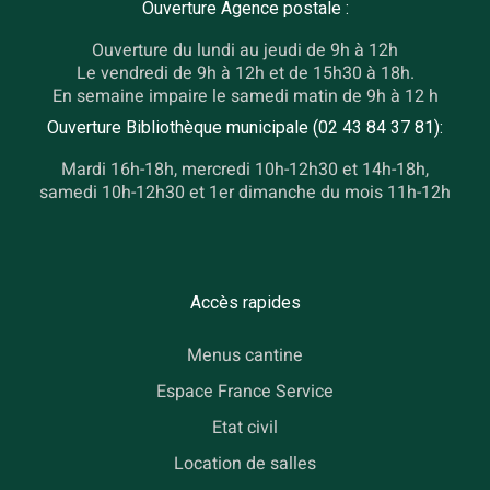
Ouverture Agence postale :
Ouverture du lundi au jeudi de 9h à 12h
Le vendredi de 9h à 12h et de 15h30 à 18h.
En semaine impaire le samedi matin de 9h à 12 h
Ouverture Bibliothèque municipale (02 43 84 37 81):
Mardi 16h-18h, mercredi 10h-12h30 et 14h-18h,
samedi 10h-12h30 et 1er dimanche du mois 11h-12h
Accès rapides
Menus cantine
Espace France Service
Etat civil
Location de salles