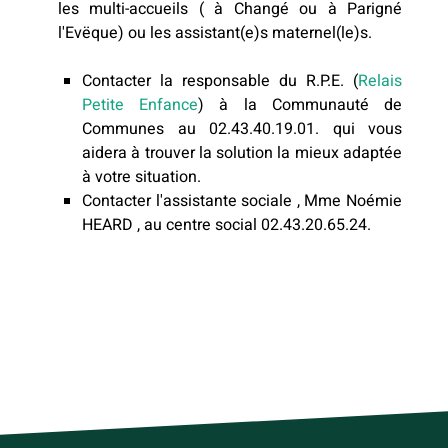
les multi-accueils ( à Changé ou à Parigné
l'Evëque) ou les assistant(e)s maternel(le)s.
Contacter la responsable du R.P.E. (
Relais
Petite Enfance
) à la Communauté de
Communes au 02.43.40.19.01. qui vous
aidera à trouver la solution la mieux adaptée
à votre situation.
Contacter l'assistante sociale , Mme Noémie
HEARD , au centre social 02.43.20.65.24.