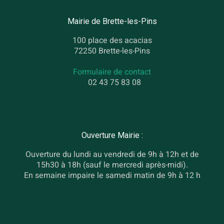
Mairie de Brette-les-Pins
100 place des acacias
72250 Brette-les-Pins
Formulaire de contact
02 43 75 83 08
Ouverture Mairie :
Ouverture du lundi au vendredi de 9h à 12h et de
15h30 à 18h (sauf le mercredi après-midi).
En semaine impaire le samedi matin de 9h à 12 h