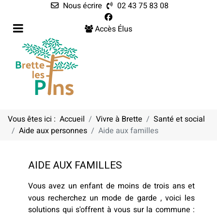
Nous écrire
02 43 75 83 08
Accès Élus
Vous êtes ici :
Accueil
Vivre à Brette
Santé et social
Aide aux personnes
Aide aux familles
AIDE AUX FAMILLES
Vous avez un enfant de moins de trois ans et
vous recherchez un mode de garde , voici les
solutions qui s'offrent à vous sur la commune :